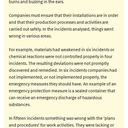
burns and buzzing in the ears.
Companies must ensure that their installations are in order
and that their production processes and activities are
carried out safely. In the incidents analysed, things went
wrong in various areas.
For example, materials had weakened in six incidents or
chemical reactions were not controlled properly in four
incidents. The resulting deviations were not promptly
discovered and remedied. In six incidents companies had
not implemented, or not implemented properly, the
emergency measures they should have. An example of an
emergency protection measure is a sealed container that
can receive an emergency discharge of hazardous
substances.
In fifteen incidents something was wrong with the ‘plans
and procedures’ for work activities. They were lacking or