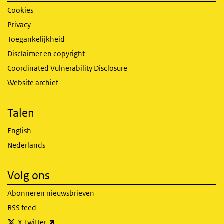
Cookies
Privacy
Toegankelijkheid
Disclaimer en copyright
Coordinated Vulnerability Disclosure
Website archief
Talen
English
Nederlands
Volg ons
Abonneren nieuwsbrieven
RSS feed
(externe link)
X Twitter