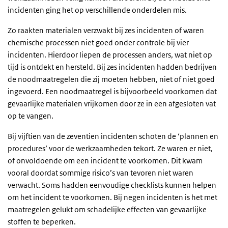
incidenten ging het op verschillende onderdelen mis.
Zo raakten materialen verzwakt bij zes incidenten of waren
chemische processen niet goed onder controle bij vier
incidenten. Hierdoor liepen de processen anders, wat niet op
tijd is ontdekt en hersteld. Bij zes incidenten hadden bedrijven
de noodmaatregelen die zij moeten hebben, niet of niet goed
ingevoerd. Een noodmaatregel is bijvoorbeeld voorkomen dat
gevaarlijke materialen vrijkomen door ze in een afgesloten vat
op te vangen.
Bij vijftien van de zeventien incidenten schoten de ‘plannen en
procedures’ voor de werkzaamheden tekort. Ze waren er niet,
of onvoldoende om een incident te voorkomen. Dit kwam
vooral doordat sommige risico’s van tevoren niet waren
verwacht. Soms hadden eenvoudige checklists kunnen helpen
om het incident te voorkomen. Bij negen incidenten is het met
maatregelen gelukt om schadelijke effecten van gevaarlijke
stoffen te beperken.