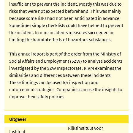
insufficient to prevent the incident. Mostly this was due to
risks that were not expected beforehand. This was mainly
because some risks had not been anticipated in advance.
Sometimes simple checklists could have helped to prevent
the incident. In nine incidents measures succeeded in
limiting the harmful effects of hazardous substances.
This annual report is part of the order from the Ministry of
Social Affairs and Employment (SZW) to analyse accidents
investigated by the SZW Inspectorate. RIVM examines the
similarities and differences between these incidents.
These findings can be used for inspection and
enforcement strategies. Companies can use the insights to
improve their safety policies.
Uitgever
Rijksinstituut voor
Instituut