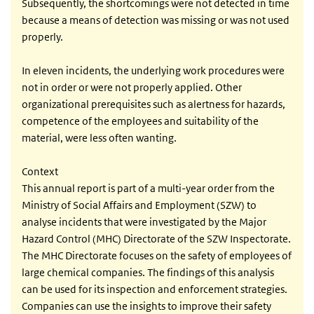
Subsequently, the shortcomings were not detected in time
because a means of detection was missing or was not used
properly.
In eleven incidents, the underlying work procedures were
not in order or were not properly applied. Other
organizational prerequisites such as alertness for hazards,
competence of the employees and suitability of the
material, were less often wanting.
Context
This annual report is part of a multi-year order from the
Ministry of Social Affairs and Employment (SZW) to
analyse incidents that were investigated by the Major
Hazard Control (MHC) Directorate of the SZW Inspectorate.
The MHC Directorate focuses on the safety of employees of
large chemical companies. The findings of this analysis
can be used for its inspection and enforcement strategies.
Companies can use the insights to improve their safety