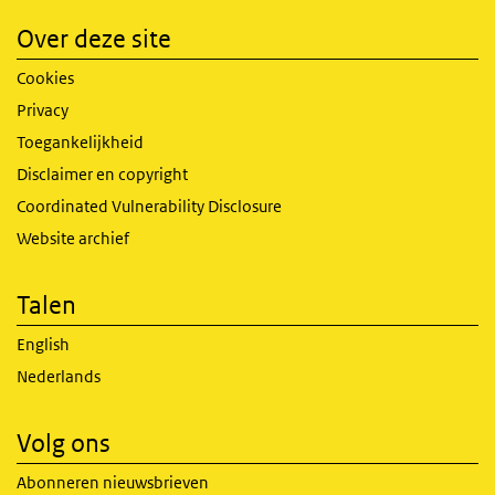
Over deze site
Cookies
Privacy
Toegankelijkheid
Disclaimer en copyright
Coordinated Vulnerability Disclosure
Website archief
Talen
English
Nederlands
Volg ons
Abonneren nieuwsbrieven