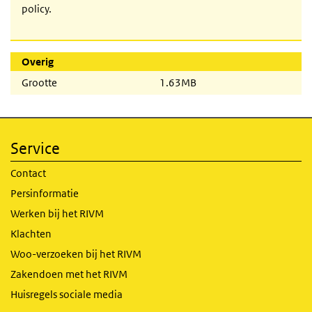
policy.
Overig
Grootte
1.63MB
Service
Contact
Persinformatie
Werken bij het RIVM
Klachten
Woo-verzoeken bij het RIVM
Zakendoen met het RIVM
Huisregels sociale media