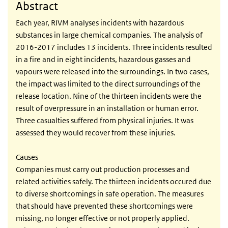
Abstract
Each year, RIVM analyses incidents with hazardous
substances in large chemical companies. The analysis of
2016-2017 includes 13 incidents. Three incidents resulted
in a fire and in eight incidents, hazardous gasses and
vapours were released into the surroundings. In two cases,
the impact was limited to the direct surroundings of the
release location. Nine of the thirteen incidents were the
result of overpressure in an installation or human error.
Three casualties suffered from physical injuries. It was
assessed they would recover from these injuries.
Causes
Companies must carry out production processes and
related activities safely. The thirteen incidents occured due
to diverse shortcomings in safe operation. The measures
that should have prevented these shortcomings were
missing, no longer effective or not properly applied.