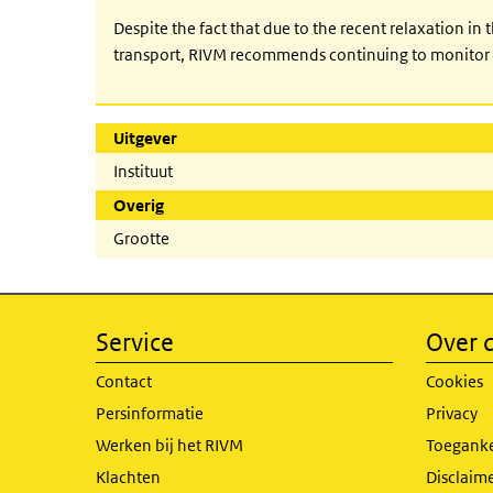
Despite the fact that due to the recent relaxation in
transport, RIVM recommends continuing to monitor 
Uitgever
Instituut
Overig
Grootte
Service
Over d
Contact
Cookies
Persinformatie
Privacy
Werken bij het RIVM
Toeganke
Klachten
Disclaime