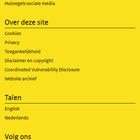
Huisregels sociale media
Over deze site
Cookies
Privacy
Toegankelijkheid
Disclaimer en copyright
Coordinated Vulnerability Disclosure
Website archief
Talen
English
Nederlands
Volg ons