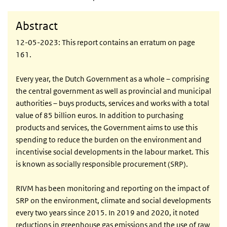
Abstract
12-05-2023: This report contains an erratum on page
161.
Every year, the Dutch Government as a whole – comprising
the central government as well as provincial and municipal
authorities – buys products, services and works with a total
value of 85 billion euros. In addition to purchasing
products and services, the Government aims to use this
spending to reduce the burden on the environment and
incentivise social developments in the labour market. This
is known as socially responsible procurement (SRP).
RIVM has been monitoring and reporting on the impact of
SRP on the environment, climate and social developments
every two years since 2015. In 2019 and 2020, it noted
reductions in greenhouse gas emissions and the use of raw