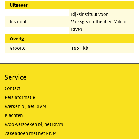
Uitgever
Rijksinstituut voor
Instituut
Volksgezondheid en Milieu
RIVM
Overig
Grootte
1851 kb
Service
Contact
Persinformatie
Werken bij het RIVM
Klachten
Woo-verzoeken bij het RIVM
Zakendoen met het RIVM