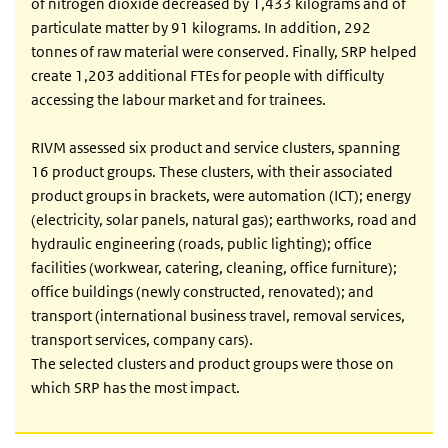
of nitrogen dioxide decreased by 1,433 kilograms and of
particulate matter by 91 kilograms. In addition, 292
tonnes of raw material were conserved. Finally, SRP helped
create 1,203 additional FTEs for people with difficulty
accessing the labour market and for trainees.
RIVM assessed six product and service clusters, spanning
16 product groups. These clusters, with their associated
product groups in brackets, were automation (ICT); energy
(electricity, solar panels, natural gas); earthworks, road and
hydraulic engineering (roads, public lighting); office
facilities (workwear, catering, cleaning, office furniture);
office buildings (newly constructed, renovated); and
transport (international business travel, removal services,
transport services, company cars).
The selected clusters and product groups were those on
which SRP has the most impact.