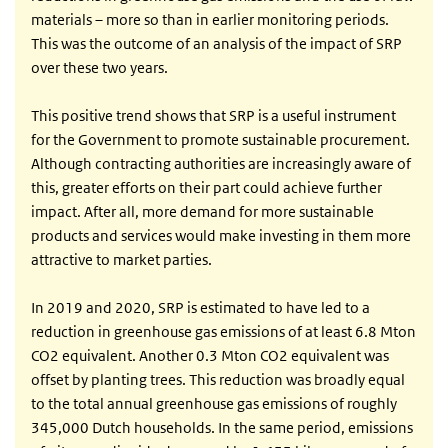
materials – more so than in earlier monitoring periods.
This was the outcome of an analysis of the impact of SRP
over these two years.
This positive trend shows that SRP is a useful instrument
for the Government to promote sustainable procurement.
Although contracting authorities are increasingly aware of
this, greater efforts on their part could achieve further
impact. After all, more demand for more sustainable
products and services would make investing in them more
attractive to market parties.
In 2019 and 2020, SRP is estimated to have led to a
reduction in greenhouse gas emissions of at least 6.8 Mton
CO2 equivalent. Another 0.3 Mton CO2 equivalent was
offset by planting trees. This reduction was broadly equal
to the total annual greenhouse gas emissions of roughly
345,000 Dutch households. In the same period, emissions