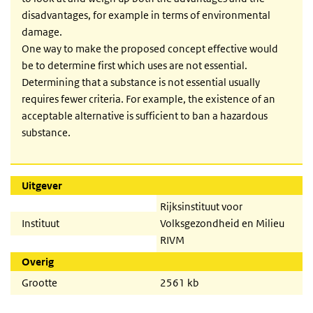
disadvantages, for example in terms of environmental
damage.
One way to make the proposed concept effective would
be to determine first which uses are not essential.
Determining that a substance is not essential usually
requires fewer criteria. For example, the existence of an
acceptable alternative is sufficient to ban a hazardous
substance.
Uitgever
Rijksinstituut voor
Instituut
Volksgezondheid en Milieu
RIVM
Overig
Grootte
2561 kb