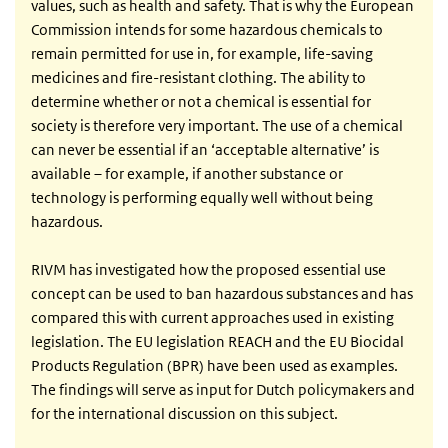
values, such as health and safety. That is why the European
Commission intends for some hazardous chemicals to
remain permitted for use in, for example, life-saving
medicines and fire-resistant clothing. The ability to
determine whether or not a chemical is essential for
society is therefore very important. The use of a chemical
can never be essential if an ‘acceptable alternative’ is
available – for example, if another substance or
technology is performing equally well without being
hazardous.
RIVM has investigated how the proposed essential use
concept can be used to ban hazardous substances and has
compared this with current approaches used in existing
legislation. The EU legislation REACH and the EU Biocidal
Products Regulation (BPR) have been used as examples.
The findings will serve as input for Dutch policymakers and
for the international discussion on this subject.