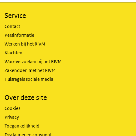
Service
Contact
Persinformatie
Werken bij het RIVM
Klachten
Woo-verzoeken bij het RIVM
Zakendoen met het RIVM
Huisregels sociale media
Over deze site
Cookies
Privacy
Toegankelijkheid
Disclaimer en copyright