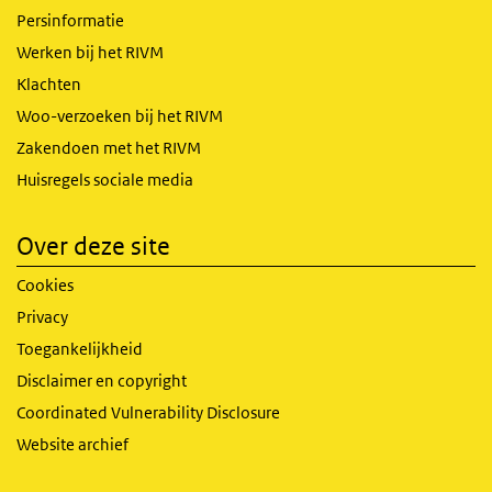
Persinformatie
Werken bij het RIVM
Klachten
Woo-verzoeken bij het RIVM
Zakendoen met het RIVM
Huisregels sociale media
Over deze site
Cookies
Privacy
Toegankelijkheid
Disclaimer en copyright
Coordinated Vulnerability Disclosure
Website archief