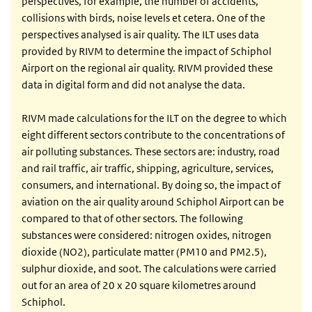
perspectives, for example, the number of accidents,
collisions with birds, noise levels et cetera. One of the
perspectives analysed is air quality. The ILT uses data
provided by RIVM to determine the impact of Schiphol
Airport on the regional air quality. RIVM provided these
data in digital form and did not analyse the data.
RIVM made calculations for the ILT on the degree to which
eight different sectors contribute to the concentrations of
air polluting substances. These sectors are: industry, road
and rail traffic, air traffic, shipping, agriculture, services,
consumers, and international. By doing so, the impact of
aviation on the air quality around Schiphol Airport can be
compared to that of other sectors. The following
substances were considered: nitrogen oxides, nitrogen
dioxide (NO2), particulate matter (PM10 and PM2.5),
sulphur dioxide, and soot. The calculations were carried
out for an area of 20 x 20 square kilometres around
Schiphol.