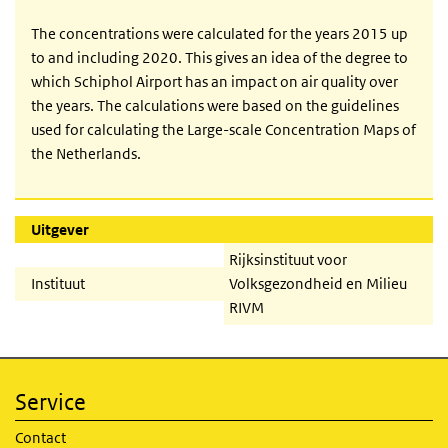
The concentrations were calculated for the years 2015 up
to and including 2020. This gives an idea of the degree to
which Schiphol Airport has an impact on air quality over
the years. The calculations were based on the guidelines
used for calculating the Large-scale Concentration Maps of
the Netherlands.
Uitgever
Rijksinstituut voor
Instituut
Volksgezondheid en Milieu
RIVM
Service
Contact