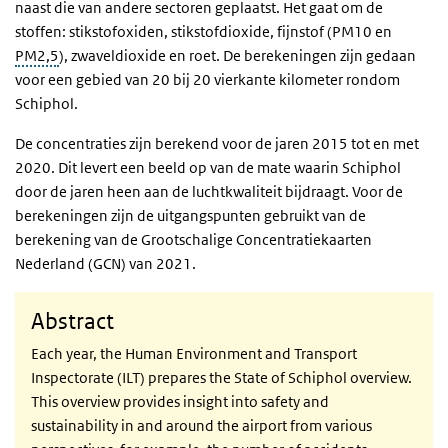
naast die van andere sectoren geplaatst. Het gaat om de
stoffen: stikstofoxiden, stikstofdioxide, fijnstof (PM10 en
PM2,5
), zwaveldioxide en roet. De berekeningen zijn gedaan
voor een gebied van 20 bij 20 vierkante kilometer rondom
Schiphol.
De concentraties zijn berekend voor de jaren 2015 tot en met
2020. Dit levert een beeld op van de mate waarin Schiphol
door de jaren heen aan de luchtkwaliteit bijdraagt. Voor de
berekeningen zijn de uitgangspunten gebruikt van de
berekening van de Grootschalige Concentratiekaarten
Nederland (GCN) van 2021.
Abstract
Each year, the Human Environment and Transport
Inspectorate (ILT) prepares the State of Schiphol overview.
This overview provides insight into safety and
sustainability in and around the airport from various