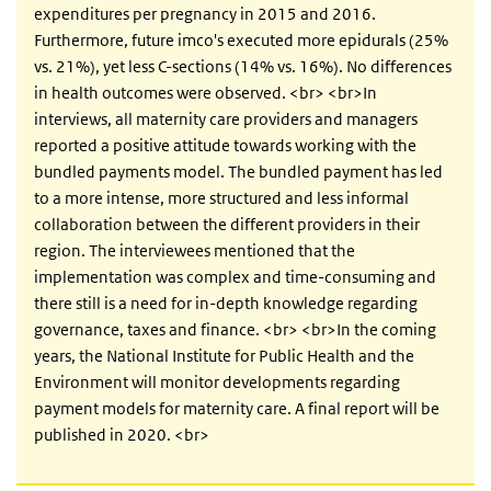
expenditures per pregnancy in 2015 and 2016.
Furthermore, future imco's executed more epidurals (25%
vs. 21%), yet less C-sections (14% vs. 16%). No differences
in health outcomes were observed. <br> <br>In
interviews, all maternity care providers and managers
reported a positive attitude towards working with the
bundled payments model. The bundled payment has led
to a more intense, more structured and less informal
collaboration between the different providers in their
region. The interviewees mentioned that the
implementation was complex and time-consuming and
there still is a need for in-depth knowledge regarding
governance, taxes and finance. <br> <br>In the coming
years, the National Institute for Public Health and the
Environment will monitor developments regarding
payment models for maternity care. A final report will be
published in 2020. <br>