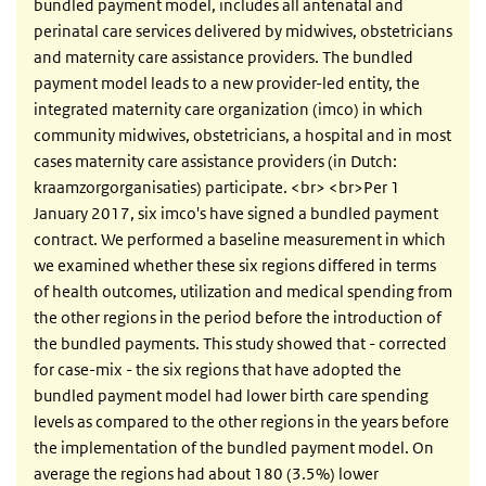
bundled payment model, includes all antenatal and
perinatal care services delivered by midwives, obstetricians
and maternity care assistance providers. The bundled
payment model leads to a new provider-led entity, the
integrated maternity care organization (imco) in which
community midwives, obstetricians, a hospital and in most
cases maternity care assistance providers (in Dutch:
kraamzorgorganisaties) participate. <br> <br>Per 1
January 2017, six imco's have signed a bundled payment
contract. We performed a baseline measurement in which
we examined whether these six regions differed in terms
of health outcomes, utilization and medical spending from
the other regions in the period before the introduction of
the bundled payments. This study showed that - corrected
for case-mix - the six regions that have adopted the
bundled payment model had lower birth care spending
levels as compared to the other regions in the years before
the implementation of the bundled payment model. On
average the regions had about 180 (3.5%) lower