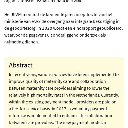
organisatorisch, fiscaal en financieel vlak.
Het RIVM monitort de komende jaren in opdracht van het
ministerie van VWS de overgang naar integrale bekostiging in
de geboortezorg. In 2020 wordt een eindrapport gepubliceerd,
waarvoor de gegevens uit onderliggend onderzoek als
nulmeting dienen.
Abstract
In recent years, various policies have been implemented to
improve quality of maternity care and collaboration
between maternity care providers aiming to lower the
relatively high mortality rates in the Netherlands. Currently,
within the existing payment model, providers are paid on
a fee-for-service basis. In 2017, a voluntary payment
reform was implemented to enhance the collaboration
between care providers. The new payment model, a