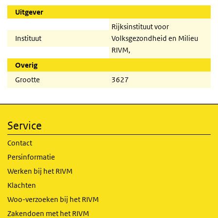
Uitgever
Rijksinstituut voor
Instituut
Volksgezondheid en Milieu
RIVM,
Overig
Grootte
3627
Service
Contact
Persinformatie
Werken bij het RIVM
Klachten
Woo-verzoeken bij het RIVM
Zakendoen met het RIVM