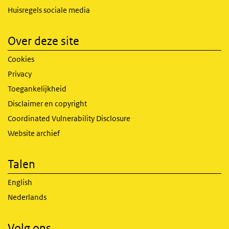
Huisregels sociale media
Over deze site
Cookies
Privacy
Toegankelijkheid
Disclaimer en copyright
Coordinated Vulnerability Disclosure
Website archief
Talen
English
Nederlands
Volg ons