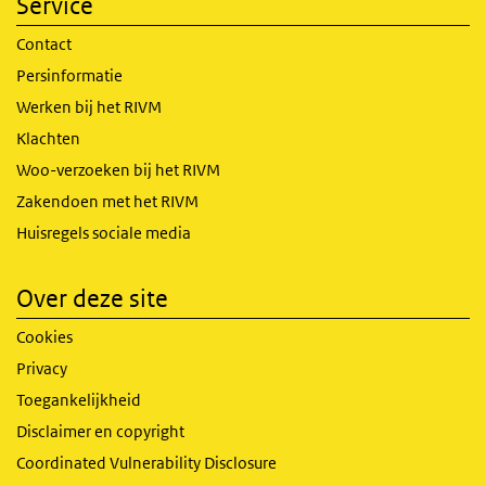
Service
Contact
Persinformatie
Werken bij het RIVM
Klachten
Woo-verzoeken bij het RIVM
Zakendoen met het RIVM
Huisregels sociale media
Over deze site
Cookies
Privacy
Toegankelijkheid
Disclaimer en copyright
Coordinated Vulnerability Disclosure