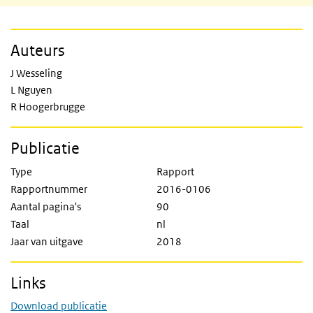
Auteurs
J Wesseling
L Nguyen
R Hoogerbrugge
Publicatie
Type
Rapport
Rapportnummer
2016-0106
Aantal pagina's
90
Taal
nl
Jaar van uitgave
2018
Links
Download publicatie