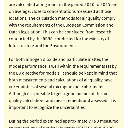
are calculated along roads in the period 2010 to 2015 are,
on average, close to concentrations measured at those
locations. The calculation methods for air quality comply
with the requirements of the European Commission and
Dutch legislation. This can be concluded from research
conducted by the RIVM, conducted for the Ministry of
Infrastructure and the Environment.
For both nitrogen dioxide and particulate matter, the
model performance is well within the requirements set by
the EU directive for models. It should be kept in mind that
both measurements and calculations of air quality have
uncertainties of several microgram per cubic meter.
Although it is possible to get a good picture of the air
quality calculations and measurements and assessed, it is
important to recognize the uncertainties.
During the period examined approximately 190 measured
concentrations of particulate matter (PM10), about 100