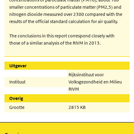
smaller concentrations of particulate matter (PM2,5) and
nitrogen dioxide measured over 2300 compared with the
results of the official standard calculation for air quality.
The conclusions in this report correspond closely with
those of a similar analysis of the RIVM in 2013.
Uitgever
Rijksinstituut voor
Instituut
Volksgezondheid en Milieu
RIVM
Overig
Grootte
2815 KB