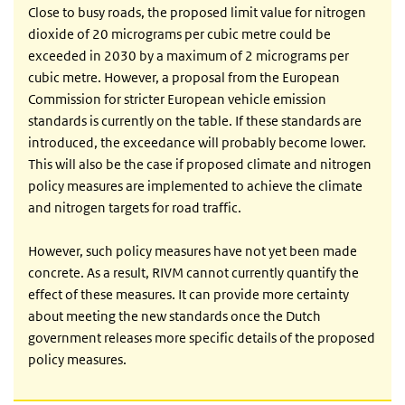
Close to busy roads, the proposed limit value for nitrogen
dioxide of 20 micrograms per cubic metre could be
exceeded in 2030 by a maximum of 2 micrograms per
cubic metre. However, a proposal from the European
Commission for stricter European vehicle emission
standards is currently on the table. If these standards are
introduced, the exceedance will probably become lower.
This will also be the case if proposed climate and nitrogen
policy measures are implemented to achieve the climate
and nitrogen targets for road traffic.
However, such policy measures have not yet been made
concrete. As a result, RIVM cannot currently quantify the
effect of these measures. It can provide more certainty
about meeting the new standards once the Dutch
government releases more specific details of the proposed
policy measures.