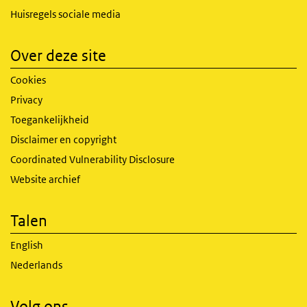
Huisregels sociale media
Over deze site
Cookies
Privacy
Toegankelijkheid
Disclaimer en copyright
Coordinated Vulnerability Disclosure
Website archief
Talen
English
Nederlands
Volg ons