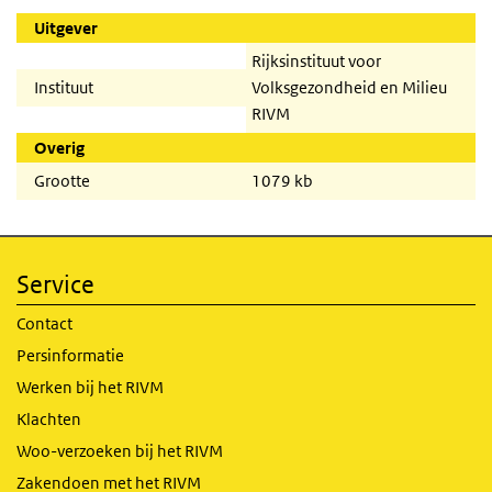
Uitgever
Rijksinstituut voor
Instituut
Volksgezondheid en Milieu
RIVM
Overig
Grootte
1079 kb
Service
Contact
Persinformatie
Werken bij het RIVM
Klachten
Woo-verzoeken bij het RIVM
Zakendoen met het RIVM