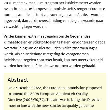
2030 met maximaal 2 microgram per kubieke meter worden
overschreden. De Europese Commissie stelt strengere Europese
normen voor de uitstoot van voertuigen voor. Als deze worden
ingevoerd, dan zal de overschrijding van de grenswaarde naar
verwachting lager worden.
Verder kunnen extra maatregelen om de Nederlandse
klimaatdoelen en stikstofdoelen te halen, ervoor zorgen dat de
overschrijding van de nieuwe luchtkwaliteitsnormen lager
wordt. Als de Nederlandse regering de voorgenomen
beleidsmaatregelen concreter invult, kan met meer zekerheid
worden berekend of de nieuwe normen worden gehaald.
Abstract
On 26 October 2022, the European Commission proposed
to amend the 2008 European Ambient Air Quality
Directive (2008/50/EC). The aim was to bring this Directive
more in line with the new, stricter air quality guideline