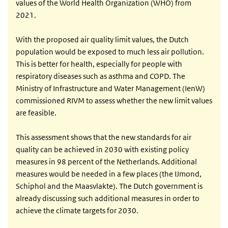
values of the World Health Organization (WHO) from
2021.
With the proposed air quality limit values, the Dutch
population would be exposed to much less air pollution.
This is better for health, especially for people with
respiratory diseases such as asthma and COPD. The
Ministry of Infrastructure and Water Management (IenW)
commissioned RIVM to assess whether the new limit values
are feasible.
This assessment shows that the new standards for air
quality can be achieved in 2030 with existing policy
measures in 98 percent of the Netherlands. Additional
measures would be needed in a few places (the IJmond,
Schiphol and the Maasvlakte). The Dutch government is
already discussing such additional measures in order to
achieve the climate targets for 2030.