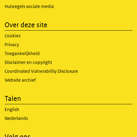
Huisregels sociale media
Over deze site
Cookies
Privacy
Toegankelijkheid
Disclaimer en copyright
Coordinated Vulnerability Disclosure
Website archief
Talen
English
Nederlands
Volg ons