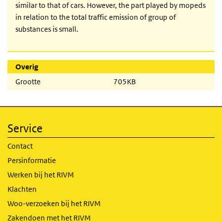
similar to that of cars. However, the part played by mopeds
in relation to the total traffic emission of group of
substances is small.
Overig
Grootte
705KB
Service
Contact
Persinformatie
Werken bij het RIVM
Klachten
Woo-verzoeken bij het RIVM
Zakendoen met het RIVM