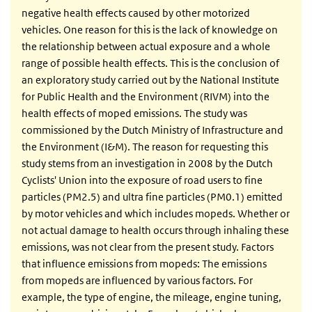
negative health effects caused by other motorized
vehicles. One reason for this is the lack of knowledge on
the relationship between actual exposure and a whole
range of possible health effects. This is the conclusion of
an exploratory study carried out by the National Institute
for Public Health and the Environment (RIVM) into the
health effects of moped emissions. The study was
commissioned by the Dutch Ministry of Infrastructure and
the Environment (I&M). The reason for requesting this
study stems from an investigation in 2008 by the Dutch
Cyclists' Union into the exposure of road users to fine
particles (PM2.5) and ultra fine particles (PM0.1) emitted
by motor vehicles and which includes mopeds. Whether or
not actual damage to health occurs through inhaling these
emissions, was not clear from the present study. Factors
that influence emissions from mopeds: The emissions
from mopeds are influenced by various factors. For
example, the type of engine, the mileage, engine tuning,