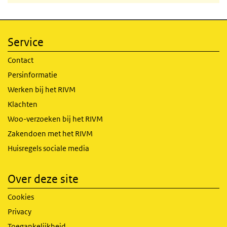
Service
Contact
Persinformatie
Werken bij het RIVM
Klachten
Woo-verzoeken bij het RIVM
Zakendoen met het RIVM
Huisregels sociale media
Over deze site
Cookies
Privacy
Toegankelijkheid