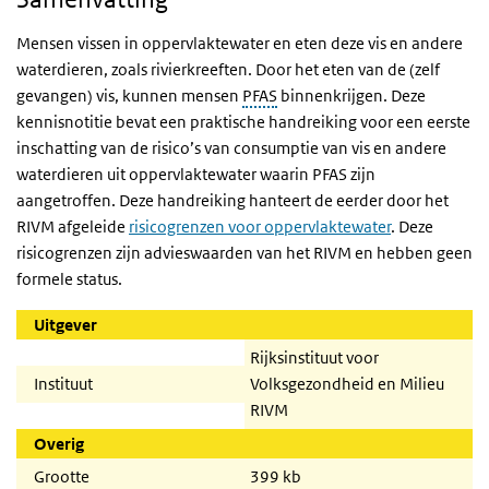
Mensen vissen in oppervlaktewater en eten deze vis en andere
waterdieren, zoals rivierkreeften. Door het eten van de (zelf
gevangen) vis, kunnen mensen
PFAS
binnenkrijgen. Deze
kennisnotitie bevat een praktische handreiking voor een eerste
inschatting van de risico’s van consumptie van vis en andere
waterdieren uit oppervlaktewater waarin PFAS zijn
aangetroffen. Deze handreiking hanteert de eerder door het
RIVM afgeleide
risicogrenzen voor oppervlaktewater
. Deze
risicogrenzen zijn advieswaarden van het RIVM en hebben geen
formele status.
Uitgever
Rijksinstituut voor
Instituut
Volksgezondheid en Milieu
RIVM
Overig
Grootte
399 kb