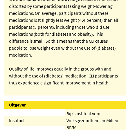
distorted by some participants taking weight-lowering
medications. On average, participants without these
medications lost slightly less weight (4.4 percent) than all
participants (5 percent), including those who did use
medications (both for diabetes and obesity). This
difference is small. So this means that the CLI causes
people to lose weight even without the use of (diabetes)
medication.
Quality of life improves equally in the groups with and
without the use of (diabetes) medication. CLI participants
thus experience a significant improvement in health.
Uitgever
Rijksinstituut voor
Instituut
Volksgezondheid en Milieu
RIVM