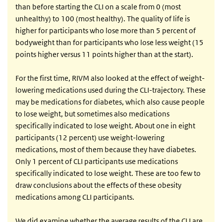
than before starting the CLI on a scale from 0 (most
unhealthy) to 100 (most healthy). The quality of life is
higher for participants who lose more than 5 percent of
bodyweight than for participants who lose less weight (15
points higher versus 11 points higher than at the start).
For the first time, RIVM also looked at the effect of weight-
lowering medications used during the CLI-trajectory. These
may be medications for diabetes, which also cause people
to lose weight, but sometimes also medications
specifically indicated to lose weight. About one in eight
participants (12 percent) use weight-lowering
medications, most of them because they have diabetes.
Only 1 percent of CLI participants use medications
specifically indicated to lose weight. These are too few to
draw conclusions about the effects of these obesity
medications among CLI participants.
We did examine whether the average results of the CLI are