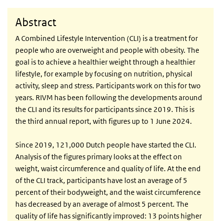
Abstract
A Combined Lifestyle Intervention (CLI) is a treatment for
people who are overweight and people with obesity. The
goal is to achieve a healthier weight through a healthier
lifestyle, for example by focusing on nutrition, physical
activity, sleep and stress. Participants work on this for two
years. RIVM has been following the developments around
the CLI and its results for participants since 2019. This is
the third annual report, with figures up to 1 June 2024.
Since 2019, 121,000 Dutch people have started the CLI.
Analysis of the figures primary looks at the effect on
weight, waist circumference and quality of life. At the end
of the CLI track, participants have lost an average of 5
percent of their bodyweight, and the waist circumference
has decreased by an average of almost 5 percent. The
quality of life has significantly improved: 13 points higher