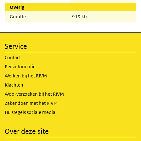
Overig
Grootte
919 kb
Service
Contact
Persinformatie
Werken bij het RIVM
Klachten
Woo-verzoeken bij het RIVM
Zakendoen met het RIVM
Huisregels sociale media
Over deze site