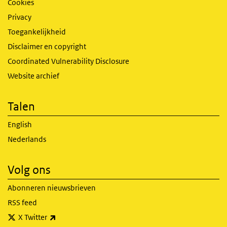
Cookies
Privacy
Toegankelijkheid
Disclaimer en copyright
Coordinated Vulnerability Disclosure
Website archief
Talen
English
Nederlands
Volg ons
Abonneren nieuwsbrieven
RSS feed
(externe link)
X Twitter