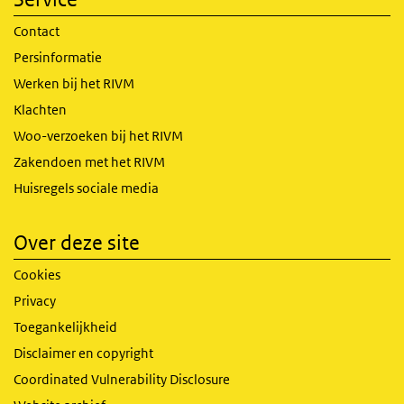
Contact
Persinformatie
Werken bij het RIVM
Klachten
Woo-verzoeken bij het RIVM
Zakendoen met het RIVM
Huisregels sociale media
Over deze site
Cookies
Privacy
Toegankelijkheid
Disclaimer en copyright
Coordinated Vulnerability Disclosure