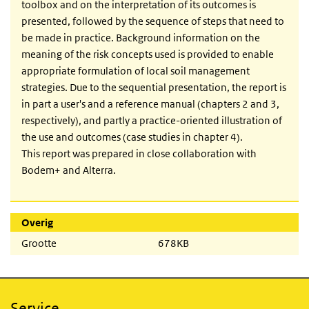
toolbox and on the interpretation of its outcomes is
presented, followed by the sequence of steps that need to
be made in practice. Background information on the
meaning of the risk concepts used is provided to enable
appropriate formulation of local soil management
strategies. Due to the sequential presentation, the report is
in part a user's and a reference manual (chapters 2 and 3,
respectively), and partly a practice-oriented illustration of
the use and outcomes (case studies in chapter 4).
This report was prepared in close collaboration with
Bodem+ and Alterra.
Overig
Grootte
678KB
Service