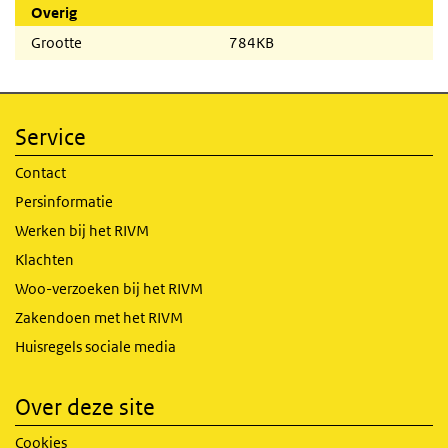
Overig
Grootte
784KB
Service
Contact
Persinformatie
Werken bij het RIVM
Klachten
Woo-verzoeken bij het RIVM
Zakendoen met het RIVM
Huisregels sociale media
Over deze site
Cookies