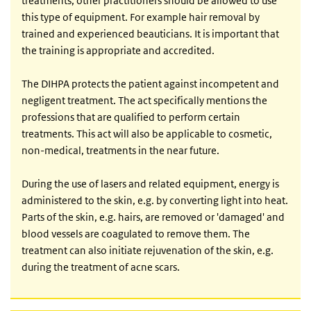
treatments, other practitioners should be allowed to use
this type of equipment. For example hair removal by
trained and experienced beauticians. It is important that
the training is appropriate and accredited.
The DIHPA protects the patient against incompetent and
negligent treatment. The act specifically mentions the
professions that are qualified to perform certain
treatments. This act will also be applicable to cosmetic,
non-medical, treatments in the near future.
During the use of lasers and related equipment, energy is
administered to the skin, e.g. by converting light into heat.
Parts of the skin, e.g. hairs, are removed or 'damaged' and
blood vessels are coagulated to remove them. The
treatment can also initiate rejuvenation of the skin, e.g.
during the treatment of acne scars.