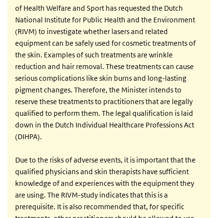
of Health Welfare and Sport has requested the Dutch
National Institute for Public Health and the Environment
(RIVM) to investigate whether lasers and related
equipment can be safely used for cosmetic treatments of
the skin. Examples of such treatments are wrinkle
reduction and hair removal. These treatments can cause
serious complications like skin burns and long-lasting
pigment changes. Therefore, the Minister intends to
reserve these treatments to practitioners that are legally
qualified to perform them. The legal qualification is laid
down in the Dutch Individual Healthcare Professions Act
(DIHPA).
Due to the risks of adverse events, it is important that the
qualified physicians and skin therapists have sufficient
knowledge of and experiences with the equipment they
are using. The RIVM-study indicates that this is a
prerequisite. It is also recommended that, for specific