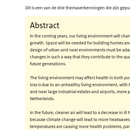
Dit is een van de drie themaverkenningen die zijn gepu
Abstract
In the coming years, our living environment will cha
growth. Space will be needed for building homes and
design of urban and rural environments must be ada
changes in such a way that they contribute to the qua
future generations.
The living environment may affect health in both pos
loss is due to an unhealthy living environment, with 
and near large industrial estates and airports, more 
Netherlands.
In the future, cleaner air will lead to a decrease in ill
because climate change will lead to more heatwaves
temperatures are causing more health problems, part