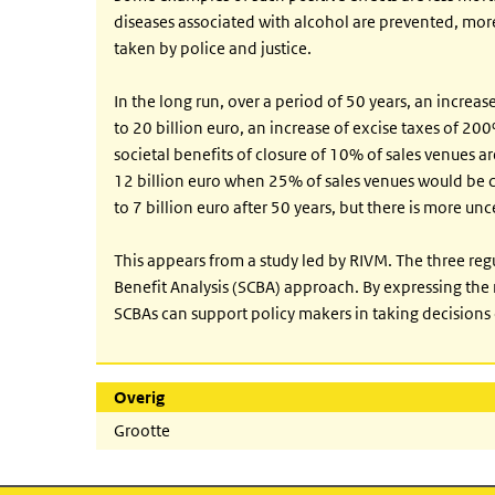
diseases associated with alcohol are prevented, more p
taken by police and justice.
In the long run, over a period of 50 years, an increase
to 20 billion euro, an increase of excise taxes of 200%
societal benefits of closure of 10% of sales venues are
12 billion euro when 25% of sales venues would be 
to 7 billion euro after 50 years, but there is more unce
This appears from a study led by RIVM. The three reg
Benefit Analysis (SCBA) approach. By expressing the 
SCBAs can support policy makers in taking decisions 
Overig
Grootte