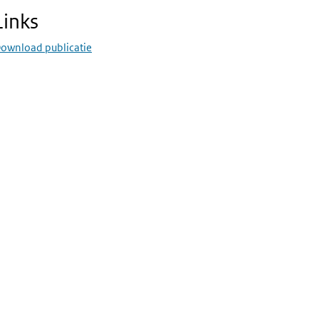
Links
ownload publicatie