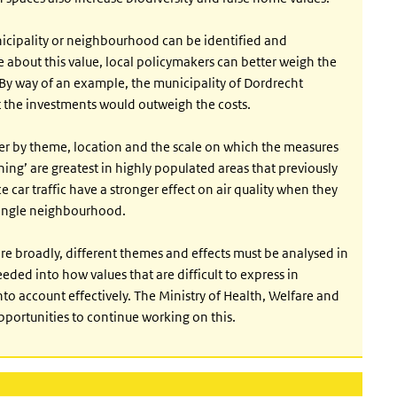
icipality or neighbourhood can be identified and
about this value, local policymakers can better weigh the
. By way of an example, the municipality of Dordrecht
hat the investments would outweigh the costs.
fer by theme, location and the scale on which the measures
ing’ are greatest in highly populated areas that previously
 car traffic have a stronger effect on air quality when they
 single neighbourhood.
re broadly, different themes and effects must be analysed in
ded into how values that are difficult to express in
to account effectively. The Ministry of Health, Welfare and
ortunities to continue working on this.