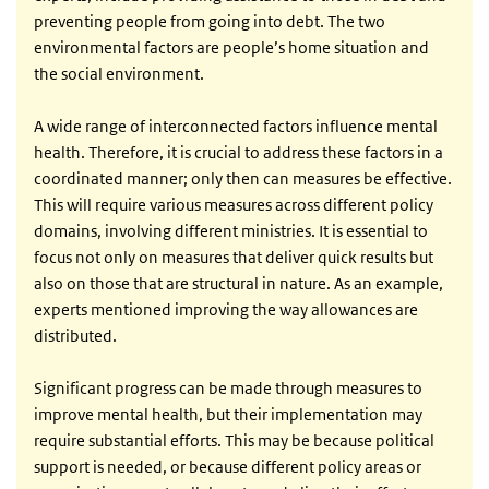
preventing people from going into debt. The two
environmental factors are people’s home situation and
the social environment.
A wide range of interconnected factors influence mental
health. Therefore, it is crucial to address these factors in a
coordinated manner; only then can measures be effective.
This will require various measures across different policy
domains, involving different ministries. It is essential to
focus not only on measures that deliver quick results but
also on those that are structural in nature. As an example,
experts mentioned improving the way allowances are
distributed.
Significant progress can be made through measures to
improve mental health, but their implementation may
require substantial efforts. This may be because political
support is needed, or because different policy areas or