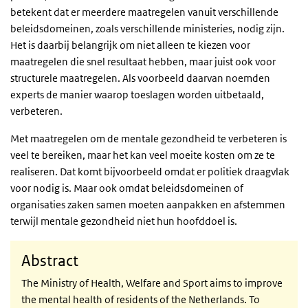
betekent dat er meerdere maatregelen vanuit verschillende
beleidsdomeinen, zoals verschillende ministeries, nodig zijn.
Het is daarbij belangrijk om niet alleen te kiezen voor
maatregelen die snel resultaat hebben, maar juist ook voor
structurele maatregelen. Als voorbeeld daarvan noemden
experts de manier waarop toeslagen worden uitbetaald,
verbeteren.
Met maatregelen om de mentale gezondheid te verbeteren is
veel te bereiken, maar het kan veel moeite kosten om ze te
realiseren. Dat komt bijvoorbeeld omdat er politiek draagvlak
voor nodig is. Maar ook omdat beleidsdomeinen of
organisaties zaken samen moeten aanpakken en afstemmen
terwijl mentale gezondheid niet hun hoofddoel is.
Abstract
The Ministry of Health, Welfare and Sport aims to improve
the mental health of residents of the Netherlands. To