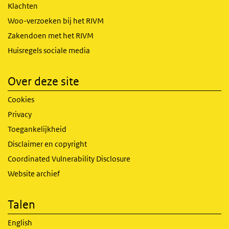
Klachten
Woo-verzoeken bij het RIVM
Zakendoen met het RIVM
Huisregels sociale media
Over deze site
Cookies
Privacy
Toegankelijkheid
Disclaimer en copyright
Coordinated Vulnerability Disclosure
Website archief
Talen
English