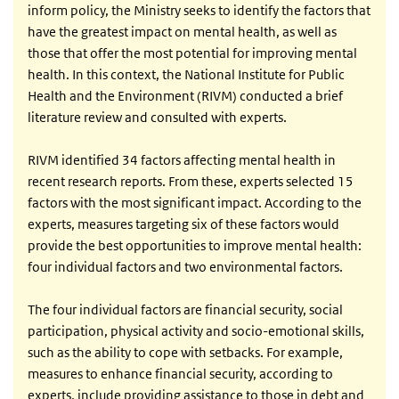
inform policy, the Ministry seeks to identify the factors that
have the greatest impact on mental health, as well as
those that offer the most potential for improving mental
health. In this context, the National Institute for Public
Health and the Environment (RIVM) conducted a brief
literature review and consulted with experts.
RIVM identified 34 factors affecting mental health in
recent research reports. From these, experts selected 15
factors with the most significant impact. According to the
experts, measures targeting six of these factors would
provide the best opportunities to improve mental health:
four individual factors and two environmental factors.
The four individual factors are financial security, social
participation, physical activity and socio-emotional skills,
such as the ability to cope with setbacks. For example,
measures to enhance financial security, according to
experts, include providing assistance to those in debt and