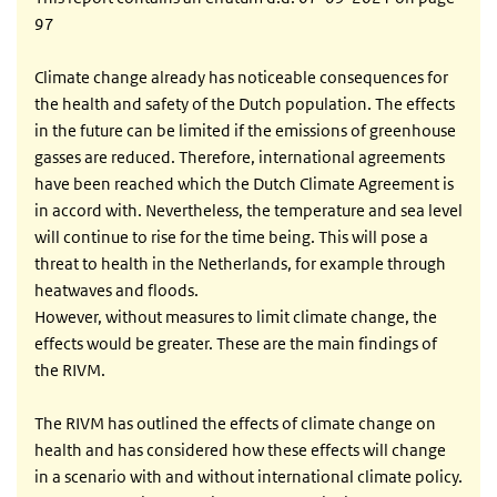
97
Climate change already has noticeable consequences for
the health and safety of the Dutch population. The effects
in the future can be limited if the emissions of greenhouse
gasses are reduced. Therefore, international agreements
have been reached which the Dutch Climate Agreement is
in accord with. Nevertheless, the temperature and sea level
will continue to rise for the time being. This will pose a
threat to health in the Netherlands, for example through
heatwaves and floods.
However, without measures to limit climate change, the
effects would be greater. These are the main findings of
the RIVM.
The RIVM has outlined the effects of climate change on
health and has considered how these effects will change
in a scenario with and without international climate policy.