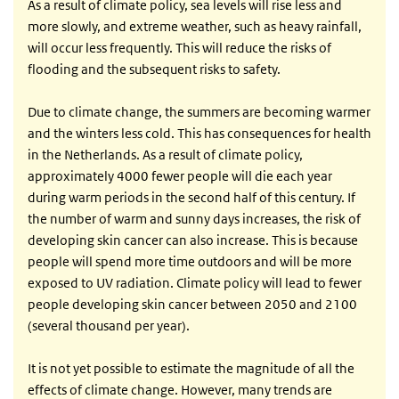
As a result of climate policy, sea levels will rise less and
more slowly, and extreme weather, such as heavy rainfall,
will occur less frequently. This will reduce the risks of
flooding and the subsequent risks to safety.
Due to climate change, the summers are becoming warmer
and the winters less cold. This has consequences for health
in the Netherlands. As a result of climate policy,
approximately 4000 fewer people will die each year
during warm periods in the second half of this century. If
the number of warm and sunny days increases, the risk of
developing skin cancer can also increase. This is because
people will spend more time outdoors and will be more
exposed to UV radiation. Climate policy will lead to fewer
people developing skin cancer between 2050 and 2100
(several thousand per year).
It is not yet possible to estimate the magnitude of all the
effects of climate change. However, many trends are