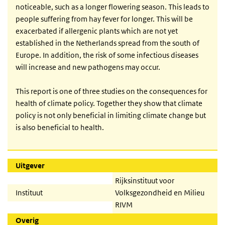
noticeable, such as a longer flowering season. This leads to
people suffering from hay fever for longer. This will be
exacerbated if allergenic plants which are not yet
established in the Netherlands spread from the south of
Europe. In addition, the risk of some infectious diseases
will increase and new pathogens may occur.
This report is one of three studies on the consequences for
health of climate policy. Together they show that climate
policy is not only beneficial in limiting climate change but
is also beneficial to health.
Uitgever
Rijksinstituut voor
Instituut
Volksgezondheid en Milieu
RIVM
Overig