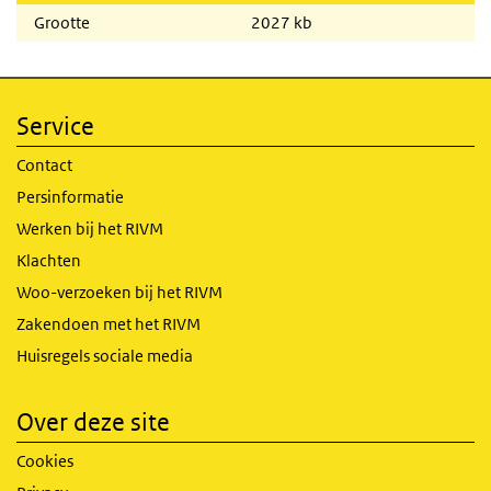
Grootte
2027 kb
Service
Contact
Persinformatie
Werken bij het RIVM
Klachten
Woo-verzoeken bij het RIVM
Zakendoen met het RIVM
Huisregels sociale media
Over deze site
Cookies