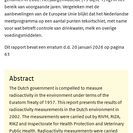
bereik van voorgaande jaren. Vergeleken met de
aanbevelingen van de Europese Unie blijkt dat het Nederlandse
meetprogramma op een aantal punten tekortschiet, met name
voor wat betreft controle van drinkwater, melk en overige
voedingsmiddelen.
Dit rapport bevat een erratum d.d. 20 januari 2026 op pagina
63
Abstract
The Dutch government is compelled to measure
radioactivity in the environment under terms of the
Euratom Treaty of 1957. This report presents the results of
radioactivity measurements in the Dutch environment in
2002. The measurements were carried out by RIVM, RIZA,
RIKZ and Inspectorate for Health Protection and Veterinary
Public Health. Radioactivity measurements were carried