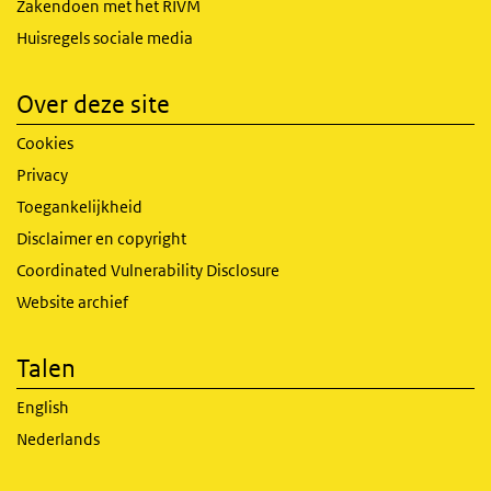
Zakendoen met het RIVM
Huisregels sociale media
Over deze site
Cookies
Privacy
Toegankelijkheid
Disclaimer en copyright
Coordinated Vulnerability Disclosure
Website archief
Talen
English
Nederlands