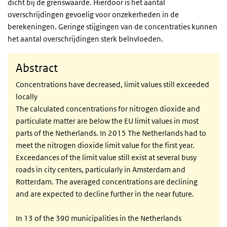
dicht bij de grenswaarde. Hierdoor is het aantal
overschrijdingen gevoelig voor onzekerheden in de
berekeningen. Geringe stijgingen van de concentraties kunnen
het aantal overschrijdingen sterk beïnvloeden.
Abstract
Concentrations have decreased, limit values still exceeded
locally
The calculated concentrations for nitrogen dioxide and
particulate matter are below the EU limit values in most
parts of the Netherlands. In 2015 The Netherlands had to
meet the nitrogen dioxide limit value for the first year.
Exceedances of the limit value still exist at several busy
roads in city centers, particularly in Amsterdam and
Rotterdam. The averaged concentrations are declining
and are expected to decline further in the near future.
In 13 of the 390 municipalities in the Netherlands