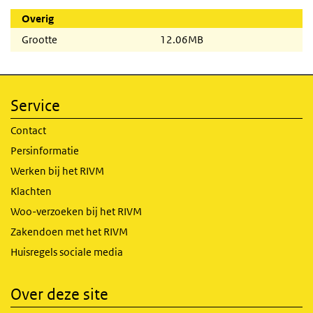
Overig
Grootte
12.06MB
Service
Contact
Persinformatie
Werken bij het RIVM
Klachten
Woo-verzoeken bij het RIVM
Zakendoen met het RIVM
Huisregels sociale media
Over deze site