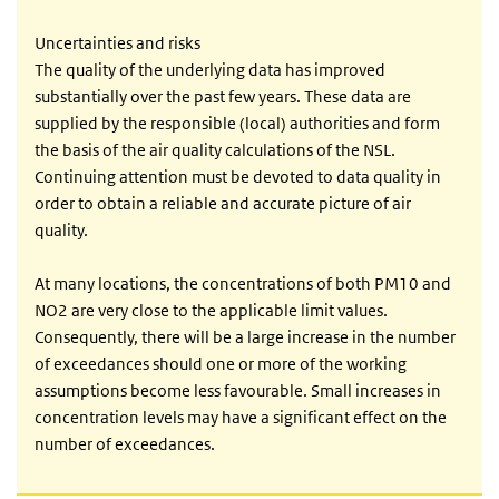
Uncertainties and risks
The quality of the underlying data has improved
substantially over the past few years. These data are
supplied by the responsible (local) authorities and form
the basis of the air quality calculations of the NSL.
Continuing attention must be devoted to data quality in
order to obtain a reliable and accurate picture of air
quality.
At many locations, the concentrations of both PM10 and
NO2 are very close to the applicable limit values.
Consequently, there will be a large increase in the number
of exceedances should one or more of the working
assumptions become less favourable. Small increases in
concentration levels may have a significant effect on the
number of exceedances.