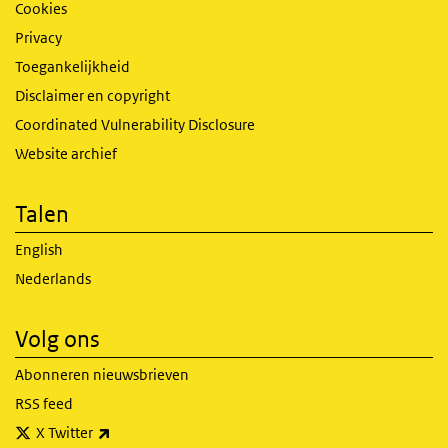
Cookies
Privacy
Toegankelijkheid
Disclaimer en copyright
Coordinated Vulnerability Disclosure
Website archief
Talen
English
Nederlands
Volg ons
Abonneren nieuwsbrieven
RSS feed
(externe link)
X Twitter