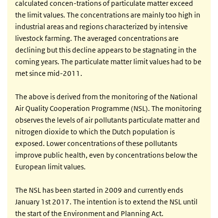
calculated concen-trations of particulate matter exceed
the limit values. The concentrations are mainly too high in
industrial areas and regions characterized by intensive
livestock farming. The averaged concentrations are
declining but this decline appears to be stagnating in the
coming years. The particulate matter limit values had to be
met since mid-2011.
The above is derived from the monitoring of the National
Air Quality Cooperation Programme (NSL). The monitoring
observes the levels of air pollutants particulate matter and
nitrogen dioxide to which the Dutch population is
exposed. Lower concentrations of these pollutants
improve public health, even by concentrations below the
European limit values.
The NSL has been started in 2009 and currently ends
January 1st 2017. The intention is to extend the NSL until
the start of the Environment and Planning Act.