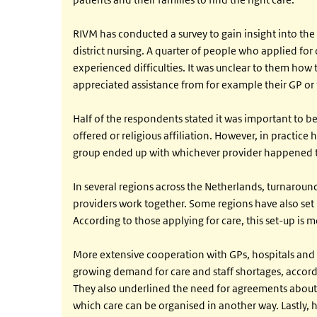
RIVM has conducted a survey to gain insight into the
district nursing. A quarter of people who applied for
experienced difficulties. It was unclear to them how
appreciated assistance from for example their GP or 
Half of the respondents stated it was important to be
offered or religious affiliation. However, in practice
group ended up with whichever provider happened t
In several regions across the Netherlands, turnaround 
providers work together. Some regions have also set 
According to those applying for care, this set-up is 
More extensive cooperation with GPs, hospitals and m
growing demand for care and staff shortages, accordi
They also underlined the need for agreements about 
which care can be organised in another way. Lastly,