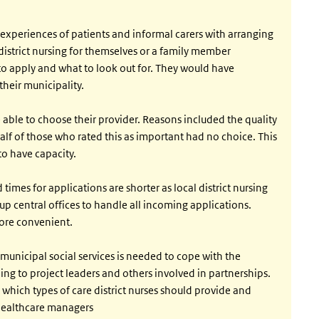
 experiences of patients and informal carers with arranging
 district nursing for themselves or a family member
 to apply and what to look out for. They would have
their municipality.
 able to choose their provider. Reasons included the quality
 half of those who rated this as important had no choice. This
o have capacity.
times for applications are shorter as local district nursing
up central offices to handle all incoming applications.
more convenient.
unicipal social services is needed to cope with the
ng to project leaders and others involved in partnerships.
which types of care district nurses should provide and
 healthcare managers