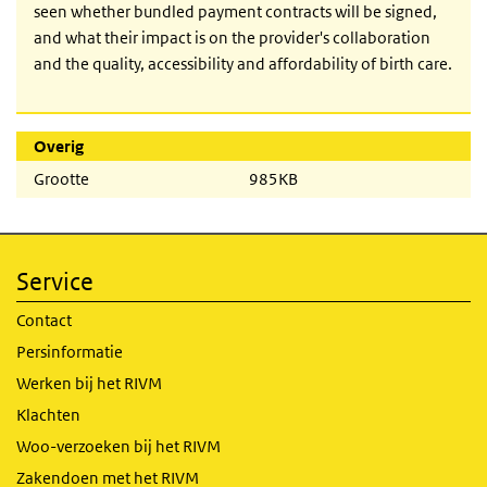
seen whether bundled payment contracts will be signed,
and what their impact is on the provider's collaboration
and the quality, accessibility and affordability of birth care.
Overig
Grootte
985KB
Service
Contact
Persinformatie
Werken bij het RIVM
Klachten
Woo-verzoeken bij het RIVM
Zakendoen met het RIVM