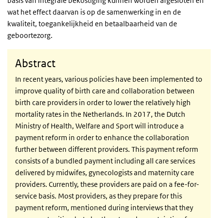
basis van integrale bekostiging kunnen worden afgesloten en
wat het effect daarvan is op de samenwerking in en de
kwaliteit, toegankelijkheid en betaalbaarheid van de
geboortezorg.
Abstract
In recent years, various policies have been implemented to
improve quality of birth care and collaboration between
birth care providers in order to lower the relatively high
mortality rates in the Netherlands. In 2017, the Dutch
Ministry of Health, Welfare and Sport will introduce a
payment reform in order to enhance the collaboration
further between different providers. This payment reform
consists of a bundled payment including all care services
delivered by midwifes, gynecologists and maternity care
providers. Currently, these providers are paid on a fee-for-
service basis. Most providers, as they prepare for this
payment reform, mentioned during interviews that they