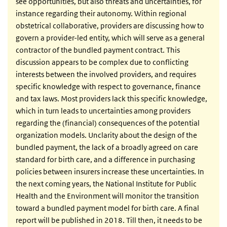
see opportunities, but also threats and uncertainties, for
instance regarding their autonomy. Within regional
obstetrical collaborative, providers are discussing how to
govern a provider-led entity, which will serve as a general
contractor of the bundled payment contract. This
discussion appears to be complex due to conflicting
interests between the involved providers, and requires
specific knowledge with respect to governance, finance
and tax laws. Most providers lack this specific knowledge,
which in turn leads to uncertainties among providers
regarding the (financial) consequences of the potential
organization models. Unclarity about the design of the
bundled payment, the lack of a broadly agreed on care
standard for birth care, and a difference in purchasing
policies between insurers increase these uncertainties. In
the next coming years, the National Institute for Public
Health and the Environment will monitor the transition
toward a bundled payment model for birth care. A final
report will be published in 2018. Till then, it needs to be