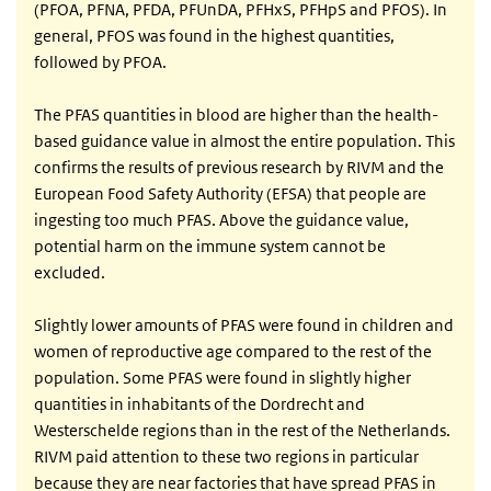
(PFOA, PFNA, PFDA, PFUnDA, PFHxS, PFHpS and PFOS). In
general, PFOS was found in the highest quantities,
followed by PFOA.
The PFAS quantities in blood are higher than the health-
based guidance value in almost the entire population. This
confirms the results of previous research by RIVM and the
European Food Safety Authority (EFSA) that people are
ingesting too much PFAS. Above the guidance value,
potential harm on the immune system cannot be
excluded.
Slightly lower amounts of PFAS were found in children and
women of reproductive age compared to the rest of the
population. Some PFAS were found in slightly higher
quantities in inhabitants of the Dordrecht and
Westerschelde regions than in the rest of the Netherlands.
RIVM paid attention to these two regions in particular
because they are near factories that have spread PFAS in