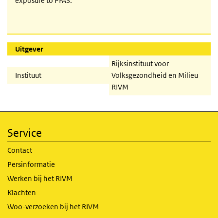
exposure to PFAS.
Uitgever
Rijksinstituut voor
Instituut
Volksgezondheid en Milieu
RIVM
Service
Contact
Persinformatie
Werken bij het RIVM
Klachten
Woo-verzoeken bij het RIVM