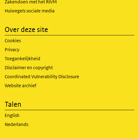
Zakendoen met het RIVM
Huisregels sociale media
Over deze site
Cookies
Privacy
Toegankelijkheid
Disclaimer en copyright
Coordinated Vulnerability Disclosure
Website archief
Talen
English
Nederlands