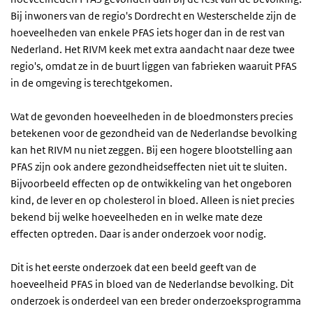
Bij inwoners van de regio's Dordrecht en Westerschelde zijn de
hoeveelheden van enkele PFAS iets hoger dan in de rest van
Nederland. Het RIVM keek met extra aandacht naar deze twee
regio's, omdat ze in de buurt liggen van fabrieken waaruit PFAS
in de omgeving is terechtgekomen.
Wat de gevonden hoeveelheden in de bloedmonsters precies
betekenen voor de gezondheid van de Nederlandse bevolking
kan het RIVM nu niet zeggen. Bij een hogere blootstelling aan
PFAS zijn ook andere gezondheidseffecten niet uit te sluiten.
Bijvoorbeeld effecten op de ontwikkeling van het ongeboren
kind, de lever en op cholesterol in bloed. Alleen is niet precies
bekend bij welke hoeveelheden en in welke mate deze
effecten optreden. Daar is ander onderzoek voor nodig.
Dit is het eerste onderzoek dat een beeld geeft van de
hoeveelheid PFAS in bloed van de Nederlandse bevolking. Dit
onderzoek is onderdeel van een breder onderzoeksprogramma