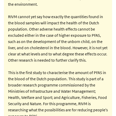
the environment.
RIVM cannot yet say how exactly the quantities found in
the blood samples will impact the health of the Dutch
population. Other adverse health effects cannot be
excluded either in the case of higher exposure to PFAS,
such as on the development of the unborn child, on the
liver, and on cholesterol in the blood. However, it is not yet
clear at what levels and to what degree these effects occur.
Other research is needed to further clarify this.
This is the first study to characterise the amount of PFAS in
the blood of the Dutch population. This study is part of a
broader research programme commissioned by the
Ministries of Infrastructure and Water Management;
Health, Welfare and Sport; and Agriculture, Fisheries, Food
Security and Nature. For this programme, RIVM is
researching what the possibilities are for reducing people's