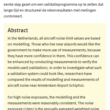
eerste stap gezet om een validatieprogramma op te zetten dat
lange tijd en structureel de rekenresultaten met metingen
controleert.
Abstract
In the Netherlands, all aircraft noise limit values are based
on modelling. Those who live near airports would like the
government to make more use of measurements, because
they have more confidence in them. This confidence can
be enhanced by conducting measurements to verify the
models used (validation). In order to investigate what such
a validation system could look like, researchers have
compared the results of modelling and measurements of
aircraft noise near Amsterdam Airport Schiphol.
For high noise exposures, the modelling and the
measurements were reasonably consistent. The noise
exposure (Lden) is the annually averaged weighted noise