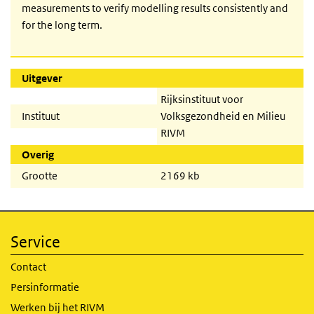
measurements to verify modelling results consistently and
for the long term.
Uitgever
Rijksinstituut voor
Instituut
Volksgezondheid en Milieu
RIVM
Overig
Grootte
2169 kb
Service
Contact
Persinformatie
Werken bij het RIVM