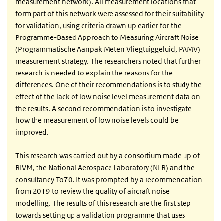
measurement network). All measurement locations that
form part of this network were assessed for their suitability
for validation, using criteria drawn up earlier for the
Programme-Based Approach to Measuring Aircraft Noise
(Programmatische Aanpak Meten Vliegtuiggeluid, PAMV)
measurement strategy. The researchers noted that further
research is needed to explain the reasons for the
differences. One of their recommendations is to study the
effect of the lack of low noise level measurement data on
the results. A second recommendation is to investigate
how the measurement of low noise levels could be
improved.
This research was carried out by a consortium made up of
RIVM, the National Aerospace Laboratory (NLR) and the
consultancy To70. It was prompted by a recommendation
from 2019 to review the quality of aircraft noise
modelling. The results of this research are the first step
towards setting up a validation programme that uses