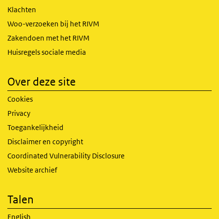
Klachten
Woo-verzoeken bij het RIVM
Zakendoen met het RIVM
Huisregels sociale media
Over deze site
Cookies
Privacy
Toegankelijkheid
Disclaimer en copyright
Coordinated Vulnerability Disclosure
Website archief
Talen
English