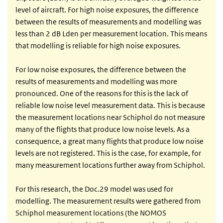
level of aircraft. For high noise exposures, the difference
between the results of measurements and modelling was
less than 2 dB Lden per measurement location. This means
that modelling is reliable for high noise exposures.
For low noise exposures, the difference between the
results of measurements and modelling was more
pronounced. One of the reasons for this is the lack of
reliable low noise level measurement data. This is because
the measurement locations near Schiphol do not measure
many of the flights that produce low noise levels. As a
consequence, a great many flights that produce low noise
levels are not registered. This is the case, for example, for
many measurement locations further away from Schiphol.
For this research, the Doc.29 model was used for
modelling. The measurement results were gathered from
Schiphol measurement locations (the NOMOS