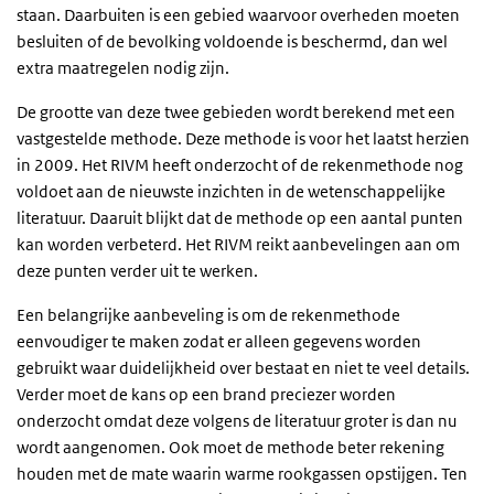
staan. Daarbuiten is een gebied waarvoor overheden moeten
besluiten of de bevolking voldoende is beschermd, dan wel
extra maatregelen nodig zijn.
De grootte van deze twee gebieden wordt berekend met een
vastgestelde methode. Deze methode is voor het laatst herzien
in 2009. Het RIVM heeft onderzocht of de rekenmethode nog
voldoet aan de nieuwste inzichten in de wetenschappelijke
literatuur. Daaruit blijkt dat de methode op een aantal punten
kan worden verbeterd. Het RIVM reikt aanbevelingen aan om
deze punten verder uit te werken.
Een belangrijke aanbeveling is om de rekenmethode
eenvoudiger te maken zodat er alleen gegevens worden
gebruikt waar duidelijkheid over bestaat en niet te veel details.
Verder moet de kans op een brand preciezer worden
onderzocht omdat deze volgens de literatuur groter is dan nu
wordt aangenomen. Ook moet de methode beter rekening
houden met de mate waarin warme rookgassen opstijgen. Ten