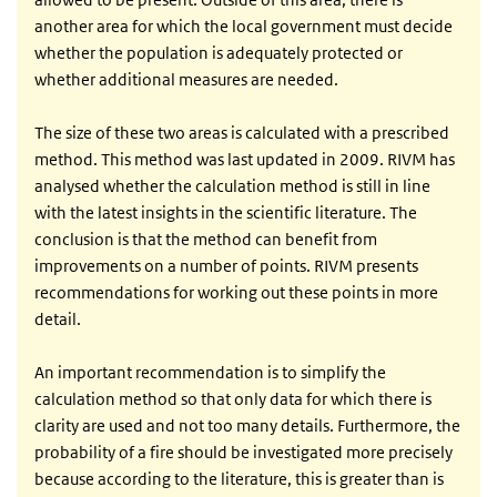
another area for which the local government must decide
whether the population is adequately protected or
whether additional measures are needed.
The size of these two areas is calculated with a prescribed
method. This method was last updated in 2009. RIVM has
analysed whether the calculation method is still in line
with the latest insights in the scientific literature. The
conclusion is that the method can benefit from
improvements on a number of points. RIVM presents
recommendations for working out these points in more
detail.
An important recommendation is to simplify the
calculation method so that only data for which there is
clarity are used and not too many details. Furthermore, the
probability of a fire should be investigated more precisely
because according to the literature, this is greater than is