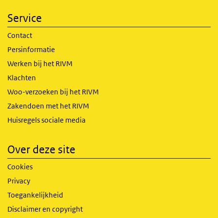
Service
Contact
Persinformatie
Werken bij het RIVM
Klachten
Woo-verzoeken bij het RIVM
Zakendoen met het RIVM
Huisregels sociale media
Over deze site
Cookies
Privacy
Toegankelijkheid
Disclaimer en copyright