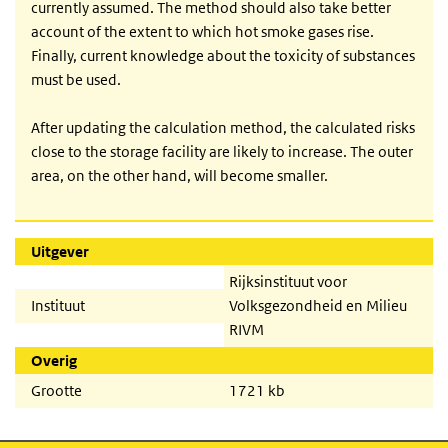
currently assumed. The method should also take better
account of the extent to which hot smoke gases rise.
Finally, current knowledge about the toxicity of substances
must be used.
After updating the calculation method, the calculated risks
close to the storage facility are likely to increase. The outer
area, on the other hand, will become smaller.
Uitgever
Rijksinstituut voor
Instituut
Volksgezondheid en Milieu
RIVM
Overig
Grootte
1721 kb