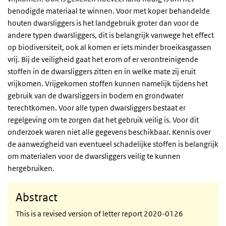
benodigde materiaal te winnen. Voor met koper behandelde
houten dwarsliggers is het landgebruik groter dan voor de
andere typen dwarsliggers, dit is belangrijk vanwege het effect
op biodiversiteit, ook al komen er iets minder broeikasgassen
vrij. Bij de veiligheid gaat het erom of er verontreinigende
stoffen in de dwarsliggers zitten en in welke mate zij eruit
vrijkomen. Vrijgekomen stoffen kunnen namelijk tijdens het
gebruik van de dwarsliggers in bodem en grondwater
terechtkomen. Voor alle typen dwarsliggers bestaat er
regelgeving om te zorgen dat het gebruik veilig is. Voor dit
onderzoek waren niet alle gegevens beschikbaar. Kennis over
de aanwezigheid van eventueel schadelijke stoffen is belangrijk
om materialen voor de dwarsliggers veilig te kunnen
hergebruiken.
Abstract
This is a revised version of letter report 2020-0126