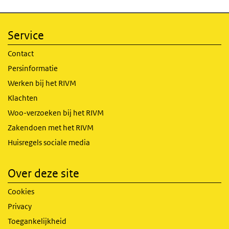
Service
Contact
Persinformatie
Werken bij het RIVM
Klachten
Woo-verzoeken bij het RIVM
Zakendoen met het RIVM
Huisregels sociale media
Over deze site
Cookies
Privacy
Toegankelijkheid