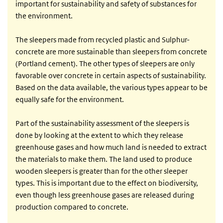
important for sustainability and safety of substances for
the environment.
The sleepers made from recycled plastic and Sulphur-
concrete are more sustainable than sleepers from concrete
(Portland cement). The other types of sleepers are only
favorable over concrete in certain aspects of sustainability.
Based on the data available, the various types appear to be
equally safe for the environment.
Part of the sustainability assessment of the sleepers is
done by looking at the extent to which they release
greenhouse gases and how much land is needed to extract
the materials to make them. The land used to produce
wooden sleepers is greater than for the other sleeper
types. This is important due to the effect on biodiversity,
even though less greenhouse gases are released during
production compared to concrete.