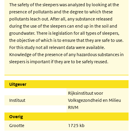
The safety of the sleepers was analyzed by looking at the
presence of pollutants and the degree to which these
pollutants leach out. After all, any substance released
during the use of the sleepers can end up in the soil and
groundwater. There is legislation for all types of sleepers,
the objective of which is to ensure that they are safe to use.
For this study not all relevant data were available.
Knowledge of the presence of any hazardous substances in
sleepers is important if they are to be safely reused.
Uitgever
Rijksinstituut voor
Instituut
Volksgezondheid en Milieu
RIVM
Overig
Grootte
1725 kb