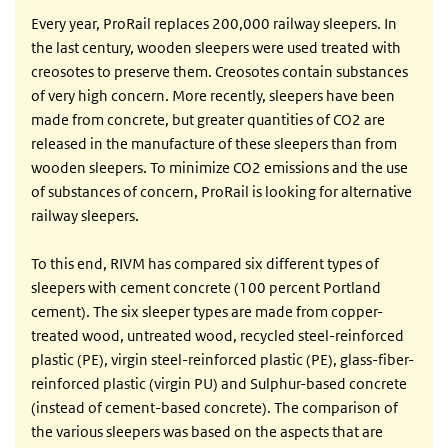
Every year, ProRail replaces 200,000 railway sleepers. In
the last century, wooden sleepers were used treated with
creosotes to preserve them. Creosotes contain substances
of very high concern. More recently, sleepers have been
made from concrete, but greater quantities of CO2 are
released in the manufacture of these sleepers than from
wooden sleepers. To minimize CO2 emissions and the use
of substances of concern, ProRail is looking for alternative
railway sleepers.
To this end, RIVM has compared six different types of
sleepers with cement concrete (100 percent Portland
cement). The six sleeper types are made from copper-
treated wood, untreated wood, recycled steel-reinforced
plastic (PE), virgin steel-reinforced plastic (PE), glass-fiber-
reinforced plastic (virgin PU) and Sulphur-based concrete
(instead of cement-based concrete). The comparison of
the various sleepers was based on the aspects that are