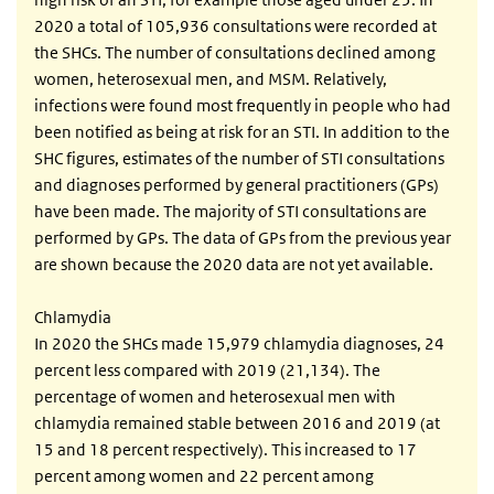
2020 a total of 105,936 consultations were recorded at
the SHCs. The number of consultations declined among
women, heterosexual men, and MSM. Relatively,
infections were found most frequently in people who had
been notified as being at risk for an STI. In addition to the
SHC figures, estimates of the number of STI consultations
and diagnoses performed by general practitioners (GPs)
have been made. The majority of STI consultations are
performed by GPs. The data of GPs from the previous year
are shown because the 2020 data are not yet available.
Chlamydia
In 2020 the SHCs made 15,979 chlamydia diagnoses, 24
percent less compared with 2019 (21,134). The
percentage of women and heterosexual men with
chlamydia remained stable between 2016 and 2019 (at
15 and 18 percent respectively). This increased to 17
percent among women and 22 percent among