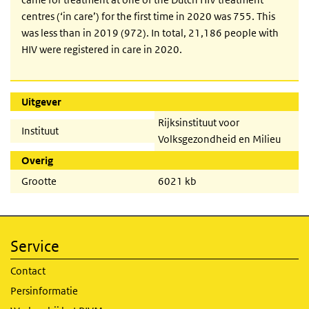
centres (‘in care’) for the first time in 2020 was 755. This
was less than in 2019 (972). In total, 21,186 people with
HIV were registered in care in 2020.
Uitgever
Rijksinstituut voor
Instituut
Volksgezondheid en Milieu
Overig
Grootte
6021 kb
Service
Contact
Persinformatie