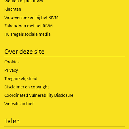
Werken bij het RIVM
Klachten
Woo-verzoeken bij het RIVM
Zakendoen met het RIVM
Huisregels sociale media
Over deze site
Cookies
Privacy
Toegankelijkheid
Disclaimer en copyright
Coordinated Vulnerability Disclosure
Website archief
Talen