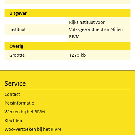
Uitgever
Rijksinstituut voor
Instituut
Volksgezondheid en Milieu
RIVM
Overig
Grootte
1275 kb
Service
Contact
Persinformatie
Werken bij het RIVM
Klachten
Woo-verzoeken bij het RIVM