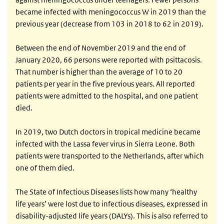
became infected with meningococcus W in 2019 than the
previous year (decrease from 103 in 2018 to 62 in 2019).
Between the end of November 2019 and the end of
January 2020, 66 persons were reported with psittacosis.
That number is higher than the average of 10 to 20
patients per year in the five previous years. All reported
patients were admitted to the hospital, and one patient
died.
In 2019, two Dutch doctors in tropical medicine became
infected with the Lassa fever virus in Sierra Leone. Both
patients were transported to the Netherlands, after which
one of them died.
The State of Infectious Diseases lists how many ‘healthy
life years’ were lost due to infectious diseases, expressed in
disability-adjusted life years (DALYs). This is also referred to