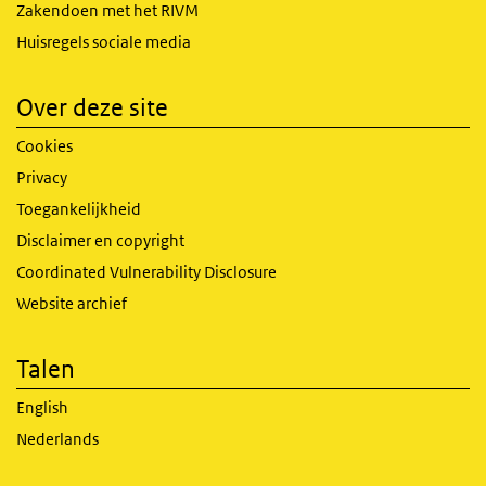
Zakendoen met het RIVM
Huisregels sociale media
Over deze site
Cookies
Privacy
Toegankelijkheid
Disclaimer en copyright
Coordinated Vulnerability Disclosure
Website archief
Talen
English
Nederlands