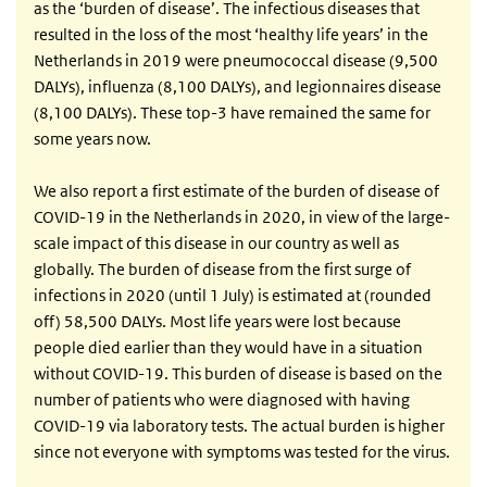
as the ‘burden of disease’. The infectious diseases that
resulted in the loss of the most ‘healthy life years’ in the
Netherlands in 2019 were pneumococcal disease (9,500
DALYs), influenza (8,100 DALYs), and legionnaires disease
(8,100 DALYs). These top-3 have remained the same for
some years now.
We also report a first estimate of the burden of disease of
COVID-19 in the Netherlands in 2020, in view of the large-
scale impact of this disease in our country as well as
globally. The burden of disease from the first surge of
infections in 2020 (until 1 July) is estimated at (rounded
off) 58,500 DALYs. Most life years were lost because
people died earlier than they would have in a situation
without COVID-19. This burden of disease is based on the
number of patients who were diagnosed with having
COVID-19 via laboratory tests. The actual burden is higher
since not everyone with symptoms was tested for the virus.