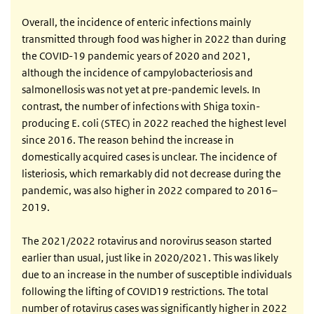
Overall, the incidence of enteric infections mainly
transmitted through food was higher in 2022 than during
the COVID-19 pandemic years of 2020 and 2021,
although the incidence of campylobacteriosis and
salmonellosis was not yet at pre-pandemic levels. In
contrast, the number of infections with Shiga toxin-
producing E. coli (STEC) in 2022 reached the highest level
since 2016. The reason behind the increase in
domestically acquired cases is unclear. The incidence of
listeriosis, which remarkably did not decrease during the
pandemic, was also higher in 2022 compared to 2016–
2019.
The 2021/2022 rotavirus and norovirus season started
earlier than usual, just like in 2020/2021. This was likely
due to an increase in the number of susceptible individuals
following the lifting of COVID19 restrictions. The total
number of rotavirus cases was significantly higher in 2022