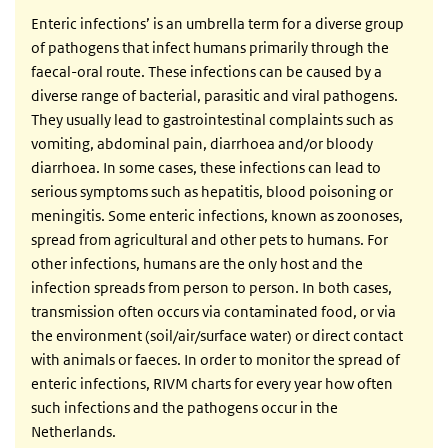
Enteric infections’ is an umbrella term for a diverse group
of pathogens that infect humans primarily through the
faecal-oral route. These infections can be caused by a
diverse range of bacterial, parasitic and viral pathogens.
They usually lead to gastrointestinal complaints such as
vomiting, abdominal pain, diarrhoea and/or bloody
diarrhoea. In some cases, these infections can lead to
serious symptoms such as hepatitis, blood poisoning or
meningitis. Some enteric infections, known as zoonoses,
spread from agricultural and other pets to humans. For
other infections, humans are the only host and the
infection spreads from person to person. In both cases,
transmission often occurs via contaminated food, or via
the environment (soil/air/surface water) or direct contact
with animals or faeces. In order to monitor the spread of
enteric infections, RIVM charts for every year how often
such infections and the pathogens occur in the
Netherlands.