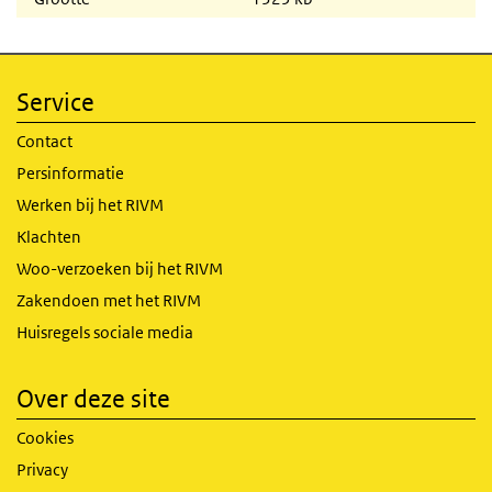
Service
Contact
Persinformatie
Werken bij het RIVM
Klachten
Woo-verzoeken bij het RIVM
Zakendoen met het RIVM
Huisregels sociale media
Over deze site
Cookies
Privacy