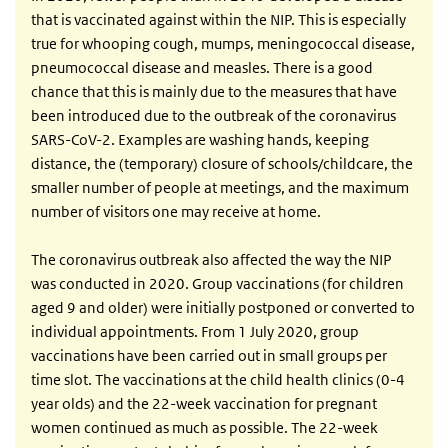
that is vaccinated against within the NIP. This is especially
true for whooping cough, mumps, meningococcal disease,
pneumococcal disease and measles. There is a good
chance that this is mainly due to the measures that have
been introduced due to the outbreak of the coronavirus
SARS-CoV-2. Examples are washing hands, keeping
distance, the (temporary) closure of schools/childcare, the
smaller number of people at meetings, and the maximum
number of visitors one may receive at home.
The coronavirus outbreak also affected the way the NIP
was conducted in 2020. Group vaccinations (for children
aged 9 and older) were initially postponed or converted to
individual appointments. From 1 July 2020, group
vaccinations have been carried out in small groups per
time slot. The vaccinations at the child health clinics (0-4
year olds) and the 22-week vaccination for pregnant
women continued as much as possible. The 22-week