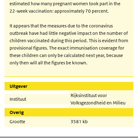
estimated how many pregnant women took part in the
22-week vaccination: approximately 70 percent.
It appears that the measures due to the coronavirus
outbreak have had little negative impact on the number of
children vaccinated during this period. This is evident from
provisional figures. The exact immunisation coverage for
these children can only be calculated next year, because
only then will all the figures be known.
Uitgever
Rijksinstituut voor
Instituut
Volksgezondheid en Milieu
Overig
Grootte
3581 kb