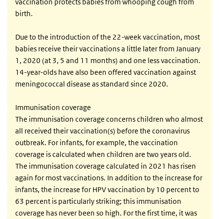
vaccination protects babies from whooping cough from
birth.
Due to the introduction of the 22-week vaccination, most
babies receive their vaccinations a little later from January
1, 2020 (at 3, 5 and 11 months) and one less vaccination.
14-year-olds have also been offered vaccination against
meningococcal disease as standard since 2020.
Immunisation coverage
The immunisation coverage concerns children who almost
all received their vaccination(s) before the coronavirus
outbreak. For infants, for example, the vaccination
coverage is calculated when children are two years old.
The immunisation coverage calculated in 2021 has risen
again for most vaccinations. In addition to the increase for
infants, the increase for HPV vaccination by 10 percent to
63 percent is particularly striking; this immunisation
coverage has never been so high. For the first time, it was