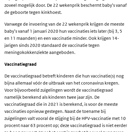
zoveel mogelijk door. De 22 wekenprik beschermt baby’s vanaf
de geboorte tegen kinkhoest.
Vanwege de invoering van de 22 wekenprik krijgen de meeste
baby’s vanaf 1 januari 2020 hun vaccinaties iets later (bij 3, 5
en 11 maanden) en een vaccinatie minder. Ook krijgen 14-
jarigen sinds 2020 standaard de vaccinatie tegen
meningokokkenziekte aangeboden.
Vaccinatiegraad
De vaccinatiegraad betreft kinderen die hun vaccinatie(s) nog
bijna allemaal vóór de uitbraak van het coronavirus kregen.
Voor bijvoorbeeld zuigelingen wordt de vaccinatiegraad
namelijk berekend als kinderen twee jaar zijn. De
vaccinatiegraad die in 2021 is berekend, is voor de meeste
vaccinaties opnieuw gestegen. Naast de toename bij
zuigelingen valt vooral de stijging bij de HPV-vaccinatie met 10
procent naar 63 procent op; deze vaccinatiegraad is niet eerder