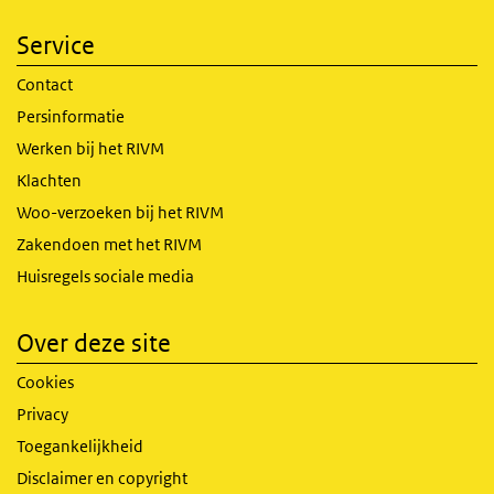
Service
Contact
Persinformatie
Werken bij het RIVM
Klachten
Woo-verzoeken bij het RIVM
Zakendoen met het RIVM
Huisregels sociale media
Over deze site
Cookies
Privacy
Toegankelijkheid
Disclaimer en copyright