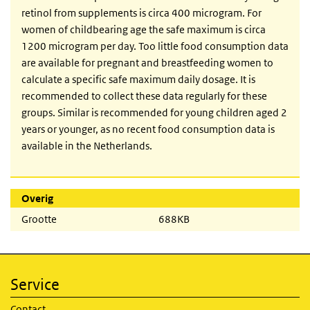
retinol from supplements is circa 400 microgram. For
women of childbearing age the safe maximum is circa
1200 microgram per day. Too little food consumption data
are available for pregnant and breastfeeding women to
calculate a specific safe maximum daily dosage. It is
recommended to collect these data regularly for these
groups. Similar is recommended for young children aged 2
years or younger, as no recent food consumption data is
available in the Netherlands.
Overig
Grootte
688KB
Service
Contact