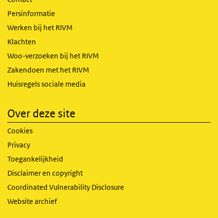
Persinformatie
Werken bij het RIVM
Klachten
Woo-verzoeken bij het RIVM
Zakendoen met het RIVM
Huisregels sociale media
Over deze site
Cookies
Privacy
Toegankelijkheid
Disclaimer en copyright
Coordinated Vulnerability Disclosure
Website archief