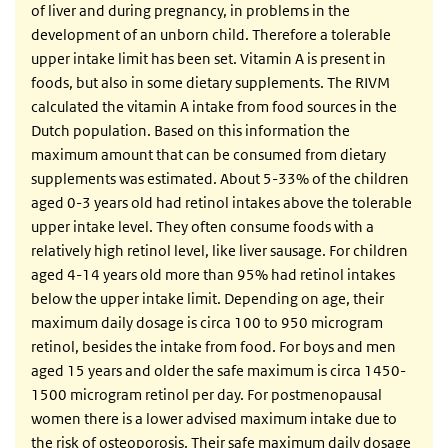
of liver and during pregnancy, in problems in the
development of an unborn child. Therefore a tolerable
upper intake limit has been set. Vitamin A is present in
foods, but also in some dietary supplements. The RIVM
calculated the vitamin A intake from food sources in the
Dutch population. Based on this information the
maximum amount that can be consumed from dietary
supplements was estimated. About 5-33% of the children
aged 0-3 years old had retinol intakes above the tolerable
upper intake level. They often consume foods with a
relatively high retinol level, like liver sausage. For children
aged 4-14 years old more than 95% had retinol intakes
below the upper intake limit. Depending on age, their
maximum daily dosage is circa 100 to 950 microgram
retinol, besides the intake from food. For boys and men
aged 15 years and older the safe maximum is circa 1450-
1500 microgram retinol per day. For postmenopausal
women there is a lower advised maximum intake due to
the risk of osteoporosis. Their safe maximum daily dosage