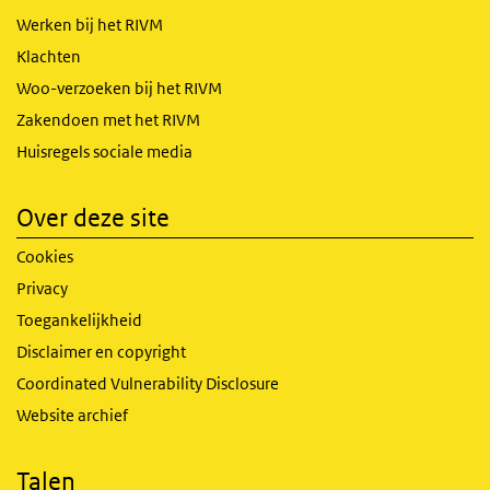
Werken bij het RIVM
Klachten
Woo-verzoeken bij het RIVM
Zakendoen met het RIVM
Huisregels sociale media
Over deze site
Cookies
Privacy
Toegankelijkheid
Disclaimer en copyright
Coordinated Vulnerability Disclosure
Website archief
Talen