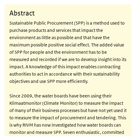
Abstract
Sustainable Public Procurement (SPP) is a method used to
purchase products and services that impact the
environment as little as possible and that have the
maximum possible positive social effect. The added value
of SPP for people and the environment has to be
measured and recorded if we are to develop insight into its
impact. A knowledge of this impact enables contracting
authorities to act in accordance with their sustainability
objectives and use SPP more efficiently.
Since 2009, the water boards have been using their
Klimaatmonitor (Climate Monitor) to measure the impact
of many of their business processes but have not yet used it
to measure the impact of procurement and tendering. This
is why RIVM has now investigated how water boards can
monitor and measure SPP. Seven enthusiastic, committed