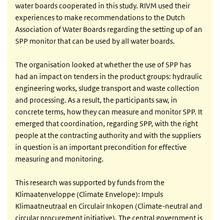
water boards cooperated in this study. RIVM used their
experiences to make recommendations to the Dutch
Association of Water Boards regarding the setting up of an
SPP monitor that can be used by all water boards.
The organisation looked at whether the use of SPP has
had an impact on tenders in the product groups: hydraulic
engineering works, sludge transport and waste collection
and processing. As a result, the participants saw, in
concrete terms, how they can measure and monitor SPP. It
emerged that coordination, regarding SPP, with the right
people at the contracting authority and with the suppliers
in question is an important precondition for effective
measuring and monitoring.
This research was supported by funds from the
Klimaatenveloppe (Climate Envelope): Impuls
Klimaatneutraal en Circulair Inkopen (Climate-neutral and
circular procurement initiative). The central government is