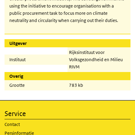
using the initiative to encourage organisations with a
public procurement task to focus more on climate
neutrality and circularity when carrying out their duties.
Uitgever
Rijksinstituut voor
Instituut
Volksgezondheid en Milieu
RIVM
Overig
Grootte
783 kb
Service
Contact
Persinformatie