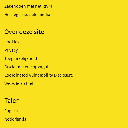
Zakendoen met het RIVM
Huisregels sociale media
Over deze site
Cookies
Privacy
Toegankelijkheid
Disclaimer en copyright
Coordinated Vulnerability Disclosure
Website archief
Talen
English
Nederlands