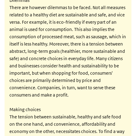
Dilemmas
There are however dilemmas to be faced. Not all measures
related to a healthy diet are sustainable and safe, and vice
versa. For example, it is eco-friendly if every part of an
animal is used for consumption. This also implies the
consumption of processed meat, such as sausage, which in
itself is less healthy. Moreover, there is a tension between
abstract, long-term goals (healthier, more sustainable and
safe) and concrete choices in everyday life. Many citizens
and businesses consider health and sustainability to be
important, but when shopping for food, consumers'
choices are primarily determined by price and
convenience. Companies, in turn, want to serve these
consumers and make a profit.
Making choices
The tension between sustainable, healthy and safe food
on the one hand, and convenience, affordability and
economy on the other, necessitates choices. To find a way