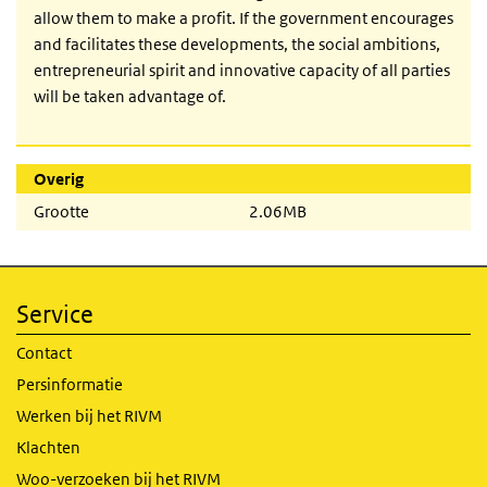
allow them to make a profit. If the government encourages
and facilitates these developments, the social ambitions,
entrepreneurial spirit and innovative capacity of all parties
will be taken advantage of.
Overig
Grootte
2.06MB
Service
Contact
Persinformatie
Werken bij het RIVM
Klachten
Woo-verzoeken bij het RIVM