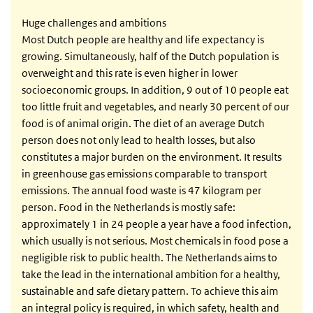
Huge challenges and ambitions
Most Dutch people are healthy and life expectancy is
growing. Simultaneously, half of the Dutch population is
overweight and this rate is even higher in lower
socioeconomic groups. In addition, 9 out of 10 people eat
too little fruit and vegetables, and nearly 30 percent of our
food is of animal origin. The diet of an average Dutch
person does not only lead to health losses, but also
constitutes a major burden on the environment. It results
in greenhouse gas emissions comparable to transport
emissions. The annual food waste is 47 kilogram per
person. Food in the Netherlands is mostly safe:
approximately 1 in 24 people a year have a food infection,
which usually is not serious. Most chemicals in food pose a
negligible risk to public health. The Netherlands aims to
take the lead in the international ambition for a healthy,
sustainable and safe dietary pattern. To achieve this aim
an integral policy is required, in which safety, health and