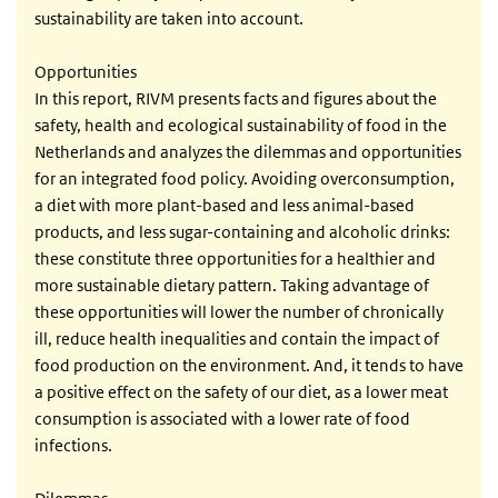
sustainability are taken into account.
Opportunities
In this report, RIVM presents facts and figures about the
safety, health and ecological sustainability of food in the
Netherlands and analyzes the dilemmas and opportunities
for an integrated food policy. Avoiding overconsumption,
a diet with more plant-based and less animal-based
products, and less sugar-containing and alcoholic drinks:
these constitute three opportunities for a healthier and
more sustainable dietary pattern. Taking advantage of
these opportunities will lower the number of chronically
ill, reduce health inequalities and contain the impact of
food production on the environment. And, it tends to have
a positive effect on the safety of our diet, as a lower meat
consumption is associated with a lower rate of food
infections.