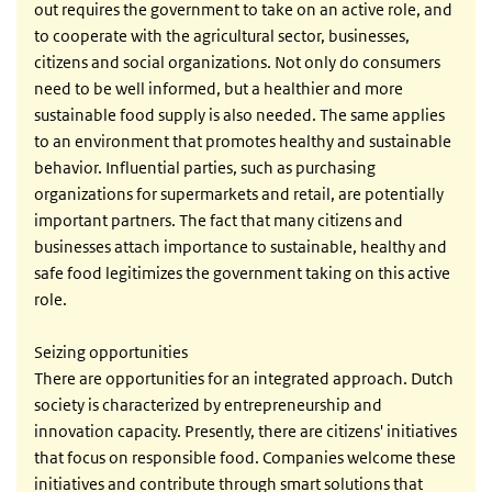
out requires the government to take on an active role, and
to cooperate with the agricultural sector, businesses,
citizens and social organizations. Not only do consumers
need to be well informed, but a healthier and more
sustainable food supply is also needed. The same applies
to an environment that promotes healthy and sustainable
behavior. Influential parties, such as purchasing
organizations for supermarkets and retail, are potentially
important partners. The fact that many citizens and
businesses attach importance to sustainable, healthy and
safe food legitimizes the government taking on this active
role.
Seizing opportunities
There are opportunities for an integrated approach. Dutch
society is characterized by entrepreneurship and
innovation capacity. Presently, there are citizens' initiatives
that focus on responsible food. Companies welcome these
initiatives and contribute through smart solutions that