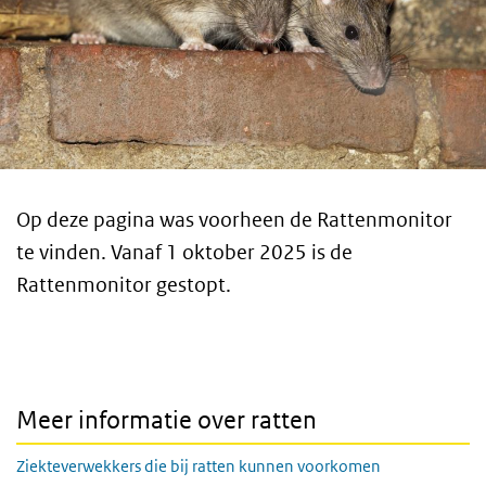
Op deze pagina was voorheen de Rattenmonitor
te vinden. Vanaf 1 oktober 2025 is de
Rattenmonitor gestopt.
Meer informatie over ratten
Ziekteverwekkers die bij ratten kunnen voorkomen