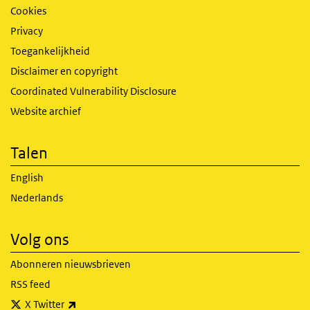
Cookies
Privacy
Toegankelijkheid
Disclaimer en copyright
Coordinated Vulnerability Disclosure
Website archief
Talen
English
Nederlands
Volg ons
Abonneren nieuwsbrieven
RSS feed
(externe link)
X Twitter