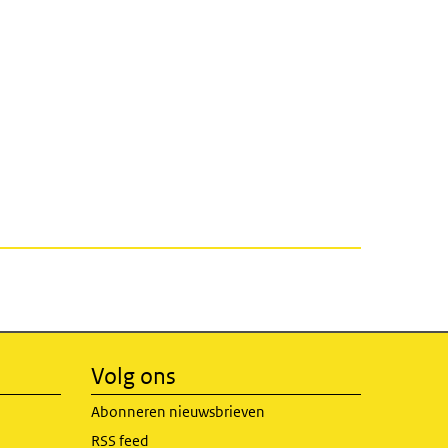
Volg ons
Abonneren nieuwsbrieven
RSS feed