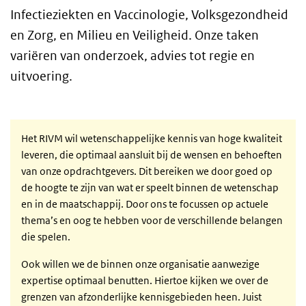
Infectieziekten en Vaccinologie, Volksgezondheid
en Zorg, en Milieu en Veiligheid. Onze taken
variëren van onderzoek, advies tot regie en
uitvoering.
Het RIVM wil wetenschappelijke kennis van hoge kwaliteit
leveren, die optimaal aansluit bij de wensen en behoeften
van onze opdrachtgevers. Dit bereiken we door goed op
de hoogte te zijn van wat er speelt binnen de wetenschap
en in de maatschappij. Door ons te focussen op actuele
thema’s en oog te hebben voor de verschillende belangen
die spelen.
Ook willen we de binnen onze organisatie aanwezige
expertise optimaal benutten. Hiertoe kijken we over de
grenzen van afzonderlijke kennisgebieden heen. Juist