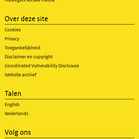
Over deze site
Cookies
Privacy
Toegankelijkheid
Disclaimer en copyright
Coordinated Vulnerability Disclosure
Website archief
Talen
English
Nederlands
Volg ons