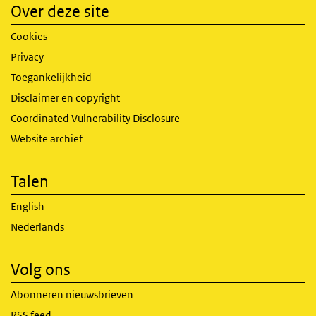
Over deze site
Cookies
Privacy
Toegankelijkheid
Disclaimer en copyright
Coordinated Vulnerability Disclosure
Website archief
Talen
English
Nederlands
Volg ons
Abonneren nieuwsbrieven
RSS feed