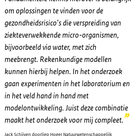
om oplossingen te vinden voor de
gezondheidsrisico’s die verspreiding van
ziekteverwekkende micro-organismen,
bijvoorbeeld via water, met zich
meebrengt. Rekenkundige modellen
kunnen hierbij helpen. In het onderzoek
gaan experimenten in het laboratorium en
in het veld hand in hand met
modelontwikkeling. Juist deze combinatie
maakt het onderzoek voor mij compleet.
Jack Schijven doorliep Hoger Natuurwetenschappelijk