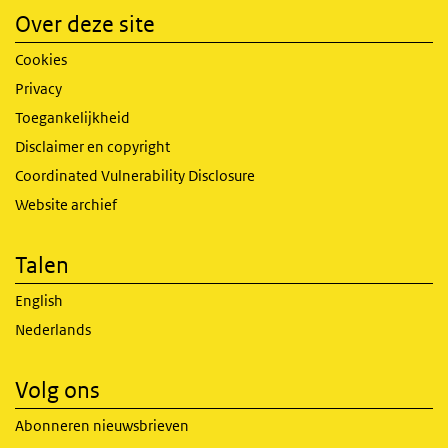
Over deze site
Cookies
Privacy
Toegankelijkheid
Disclaimer en copyright
Coordinated Vulnerability Disclosure
Website archief
Talen
English
Nederlands
Volg ons
Abonneren nieuwsbrieven