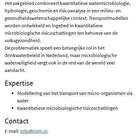
Het vakgebied combineert kwantitatieve watermicrobiologie,
hydrologie, geochemie en risicoanalyse in een milieu- en
gezondheidswetenschappelijke context. Transportmodellen
worden ontwikkeld en ingebed in kwantitatieve
microbiologische risicoschattingen ten behoeve van de
volksgezondheid.
De problematiek speelt een belangrijke rol in het
drinkwaterbeleid in Nederland, maar microbiologische
waterveiligheid vergt ook in de rest van de wereld veel
aandacht.
Expertise
Modellering van het transport van micro-organismen via
water
Kwantitatieve microbiologische risicoschattingen
Contact
E-mail:
info@rivm.nl