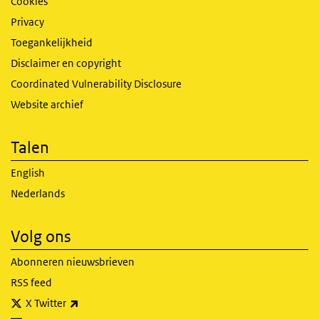
Cookies
Privacy
Toegankelijkheid
Disclaimer en copyright
Coordinated Vulnerability Disclosure
Website archief
Talen
English
Nederlands
Volg ons
Abonneren nieuwsbrieven
RSS feed
(externe link)
X Twitter