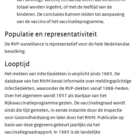
totaal worden ingeënt, of met de leeftijd van de
kinderen. De conclusies kunnen leiden tot aanpassing
van de vaccins of het vaccinatieprogramma.
Populatie en representativiteit
De RVP-surveillance is representatief voor de hele Nederlandse
bevolking.
Looptijd
Het melden van infectieziekten is verplicht sinds 1865. De
database van het RIVM bevat informatie over meldingsplichtige
infectieziekten, waaronder de RVP-ziekten vanaf 1988-heden.
Over het algemeen wordt 1957 als startjaar van het
Rijksvaccinatieprogramma gezien. De vaccinatiegraad wordt
sinds die tijd gemeten, in eerste instantie door de Inspectie
voor Gezondheidszorg en later door het RIVM. Publicatie op
basis van deze gegevens gebeurt jaarlijks via het
vaccinatiegraadrapport. In 1995 is de landelijke