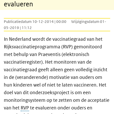
evalueren
Publicatiedatum 10-12-2014 | 00:00
Wijzigingsdatum 01-
05-2019 | 11:12
In Nederland wordt de vaccinatiegraad van het
Rijksvaccinatieprogramma (RVP) gemonitoord
met behulp van Praeventis (elektronisch
vaccinatieregister). Het monitoren van de
vaccinatiegraad geeft alleen geen volledig inzicht
in de (veranderende) motivatie van ouders om
hun kinderen wel of niet te laten vaccineren. Het
doel van dit onderzoeksproject is om een
monitoringsysteem op te zetten om de acceptatie
van het
RVP
te evalueren onder ouders en