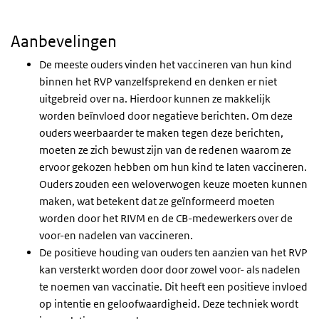
Aanbevelingen
De meeste ouders vinden het vaccineren van hun kind
binnen het RVP vanzelfsprekend en denken er niet
uitgebreid over na. Hierdoor kunnen ze makkelijk
worden beïnvloed door negatieve berichten. Om deze
ouders weerbaarder te maken tegen deze berichten,
moeten ze zich bewust zijn van de redenen waarom ze
ervoor gekozen hebben om hun kind te laten vaccineren.
Ouders zouden een weloverwogen keuze moeten kunnen
maken, wat betekent dat ze geïnformeerd moeten
worden door het RIVM en de CB-medewerkers over de
voor-en nadelen van vaccineren.
De positieve houding van ouders ten aanzien van het RVP
kan versterkt worden door door zowel voor- als nadelen
te noemen van vaccinatie. Dit heeft een positieve invloed
op intentie en geloofwaardigheid. Deze techniek wordt