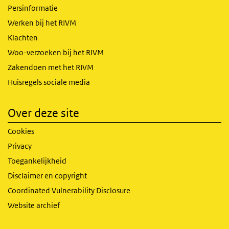
Persinformatie
Werken bij het RIVM
Klachten
Woo-verzoeken bij het RIVM
Zakendoen met het RIVM
Huisregels sociale media
Over deze site
Cookies
Privacy
Toegankelijkheid
Disclaimer en copyright
Coordinated Vulnerability Disclosure
Website archief