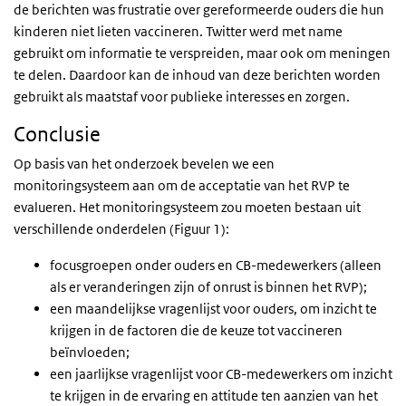
de berichten was frustratie over gereformeerde ouders die hun
kinderen niet lieten vaccineren. Twitter werd met name
gebruikt om informatie te verspreiden, maar ook om meningen
te delen. Daardoor kan de inhoud van deze berichten worden
gebruikt als maatstaf voor publieke interesses en zorgen.
Conclusie
Op basis van het onderzoek bevelen we een
monitoringsysteem aan om de acceptatie van het RVP te
evalueren. Het monitoringsysteem zou moeten bestaan uit
verschillende onderdelen (Figuur 1):
focusgroepen onder ouders en CB-medewerkers (alleen
als er veranderingen zijn of onrust is binnen het RVP);
een maandelijkse vragenlijst voor ouders, om inzicht te
krijgen in de factoren die de keuze tot vaccineren
beïnvloeden;
een jaarlijkse vragenlijst voor CB-medewerkers om inzicht
te krijgen in de ervaring en attitude ten aanzien van het