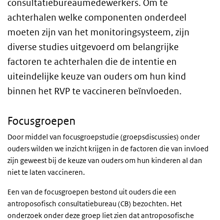
consultatiebureaumedewerkers. Om te
achterhalen welke componenten onderdeel
moeten zijn van het monitoringsysteem, zijn
diverse studies uitgevoerd om belangrijke
factoren te achterhalen die de intentie en
uiteindelijke keuze van ouders om hun kind
binnen het RVP te vaccineren beïnvloeden.
Focusgroepen
Door middel van focusgroepstudie (groepsdiscussies) onder
ouders wilden we inzicht krijgen in de factoren die van invloed
zijn geweest bij de keuze van ouders om hun kinderen al dan
niet te laten vaccineren.
Een van de focusgroepen bestond uit ouders die een
antroposofisch consultatiebureau (CB) bezochten. Het
onderzoek onder deze groep liet zien dat antroposofische