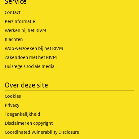
Service
Contact
Persinformatie
Werken bij het RIVM
Klachten
Woo-verzoeken bij het RIVM
Zakendoen met het RIVM
Huisregels sociale media
Over deze site
Cookies
Privacy
Toegankelijkheid
Disclaimer en copyright
Coordinated Vulnerability Disclosure