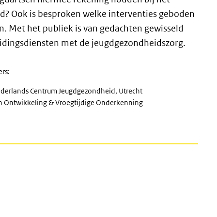
d? Ook is besproken welke interventies geboden
. Met het publiek is van gedachten gewisseld
idingsdiensten met de jeugdgezondheidszorg.
ers:
Nederlands Centrum Jeugdgezondheid, Utrecht
n Ontwikkeling & Vroegtijdige Onderkenning