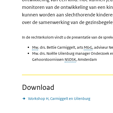
monitoren van de ontwikkeling van een kin
kunnen worden aan slechthorende kinderen
over de samenwerking van de gezinsbegele
In de rechterkolom vindt u de presentatie van de sprek
Mw
. drs. Bettie Carmiggelt, arts
M&G
, adviseur 
Mw. drs. Noëlle Uilenburg manager Onderzoek e
Gehoorstoornissen
NSDSK
, Amsterdam
Download
Workshop H, Carmiggelt en Uilenburg