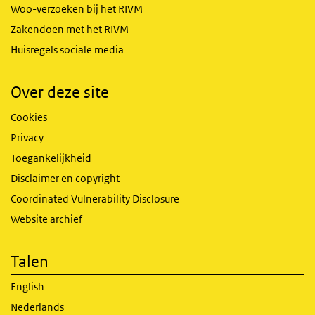
Woo-verzoeken bij het RIVM
Zakendoen met het RIVM
Huisregels sociale media
Over deze site
Cookies
Privacy
Toegankelijkheid
Disclaimer en copyright
Coordinated Vulnerability Disclosure
Website archief
Talen
English
Nederlands