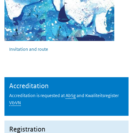
Invitation and route
Accreditation
Accreditation is requested at
AbSg
and Kwaliteitsregister
V&VN
Registration