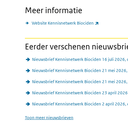
Meer informatie
(externe link)
Website Kennisnetwerk Biociden
Eerder verschenen nieuwsbr
Nieuwsbrief Kennisnetwerk Biociden 16 juli 2026,
Nieuwsbrief Kennisnetwerk Biociden 21 mei 2026,
Nieuwsbrief Kennisnetwerk Biociden 21 mei 2026
Nieuwsbrief Kennisnetwerk Biociden 23 april 2026
Nieuwsbrief Kennisnetwerk Biociden 2 april 2026,
Toon meer nieuwsbrieven