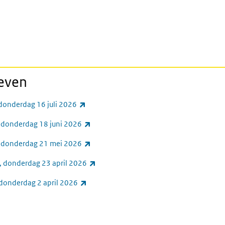
ieven
(externe link)
 donderdag 16 juli 2026
(externe link)
 donderdag 18 juni 2026
(externe link)
, donderdag 21 mei 2026
(externe link)
, donderdag 23 april 2026
(externe link)
 donderdag 2 april 2026