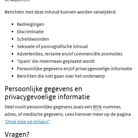
Berichten met deze inhoud kunnen worden verwijderd:
Bedreigingen
Discriminatie
Scheldwoorden
Seksuele of pornografische inhoud
Advertenties, reclame en/of commerciële promoties
‘Spam’ die meermaals geplaatst wordt
Persoonlijke gegevens en/of privacygevoelige informatie
Berichten die niet gaan over het onderwerp
Persoonlijke gegevens en
privacygevoelige informatie
Deel nooit persoonlijke gegevens zoals een
BSN
-nummer,
adres, of medische gegevens. Lees hierover meer op de pagina
‘Onze visie op privacy’
.
Vragen?