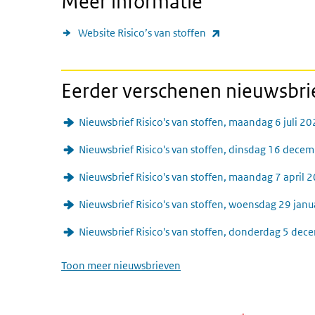
Meer informatie
(externe link)
Website Risico’s van stoffen
Eerder verschenen nieuwsbr
Nieuwsbrief Risico's van stoffen, maandag 6 juli 2
Nieuwsbrief Risico's van stoffen, dinsdag 16 dece
Nieuwsbrief Risico's van stoffen, maandag 7 april 
Nieuwsbrief Risico's van stoffen, woensdag 29 jan
Nieuwsbrief Risico's van stoffen, donderdag 5 de
Toon meer nieuwsbrieven