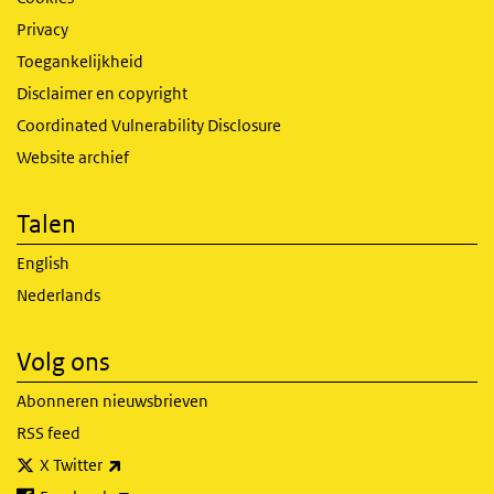
Privacy
Toegankelijkheid
Disclaimer en copyright
Coordinated Vulnerability Disclosure
Website archief
Talen
English
Nederlands
Volg ons
Abonneren nieuwsbrieven
RSS feed
(externe link)
X Twitter