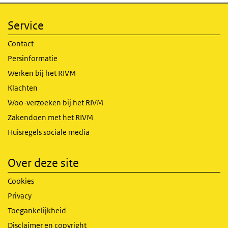
Service
Contact
Persinformatie
Werken bij het RIVM
Klachten
Woo-verzoeken bij het RIVM
Zakendoen met het RIVM
Huisregels sociale media
Over deze site
Cookies
Privacy
Toegankelijkheid
Disclaimer en copyright