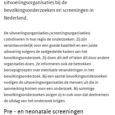
uitvoeringsorganisaties bij de
bevolkingsonderzoeken en screeningen in
Nederland.
De uitvoeringsorganisaties (screeningsorganisaties)
coördineren in hun regio de onderzoeken. Zij zijn
verantwoordelijk voor een goede kwaliteit en een juiste
uitvoering volgens de vastgestelde kaders van het
bevolkingsonderzoek. Zij doen dit zelf of laten dit door andere
organisaties doen. Ze informeren ook de betrokken
beroepsgroepen over eventuele veranderingen in het
bevolkingsonderzoek. Bij een aantal bevolkingsonderzoeken
nodigen de uitvoeringsorganisaties de mensen uit die in
aanmerking komen voor een onderzoek. Bij sommige
bevolkingsonderzoeken zorgen zij er ook voor dat deelnemers
de uitslag van het onderzoek krijgen.
Pre - en neonatale screeningen