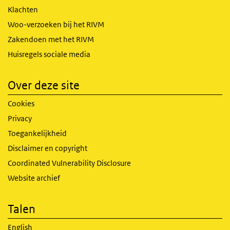
Klachten
Woo-verzoeken bij het RIVM
Zakendoen met het RIVM
Huisregels sociale media
Over deze site
Cookies
Privacy
Toegankelijkheid
Disclaimer en copyright
Coordinated Vulnerability Disclosure
Website archief
Talen
English